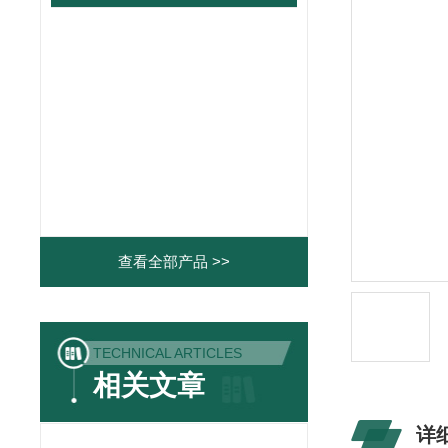
查看全部产品 >>
TECHNICAL ARTICLES
相关文章
详