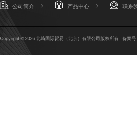
公司简介
产品中心
联系
Copyright © 2026 北崎国际贸易（北京）有限公司版权所有
备案号：