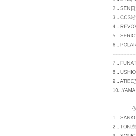
2... 
3... 
4... R
5... S
6... P
---------------
7... F
8... U
9... 
10...Y
仪器
1... 
2... T
3... 