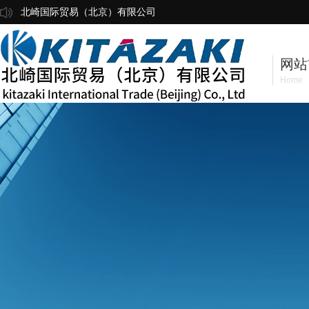
北崎国际贸易（北京）有限公司
网站
Home