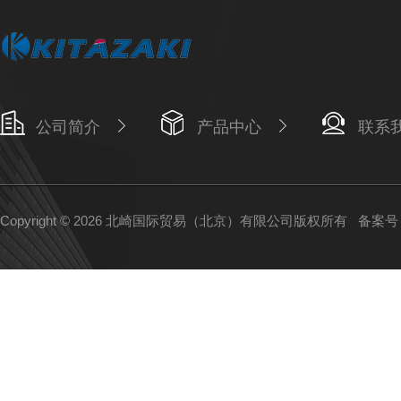
公司简介
产品中心
联系
Copyright © 2026 北崎国际贸易（北京）有限公司版权所有
备案号：