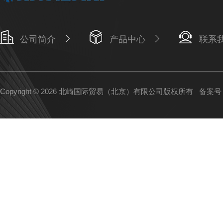
公司简介
产品中心
联系
Copyright © 2026 北崎国际贸易（北京）有限公司版权所有
备案号：