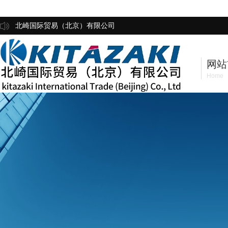
北崎国际贸易（北京）有限公司
网站
Home