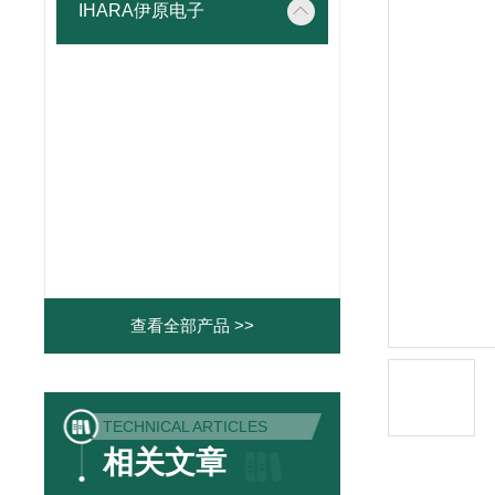
IHARA伊原电子
查看全部产品 >>
TECHNICAL ARTICLES
相关文章