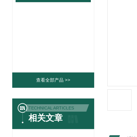
查看全部产品 >>
TECHNICAL ARTICLES
相关文章