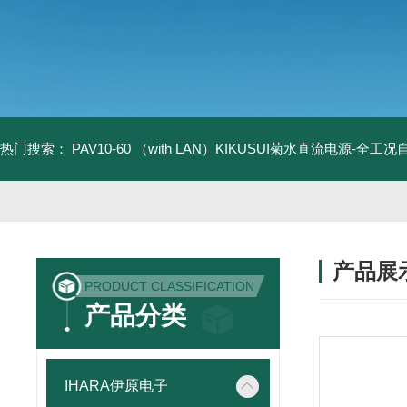
热门搜索：
PAV10-60 （with LAN）KIKUSUI菊水直流电源-全工
产品展
PRODUCT CLASSIFICATION
产品分类
IHARA伊原电子