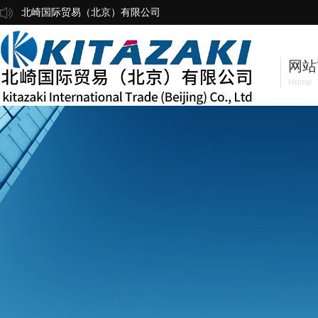
北崎国际贸易（北京）有限公司
网站
Home