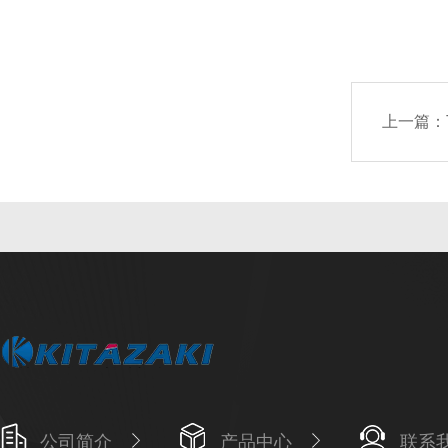
上一篇：
公司简介
产品中心
联系