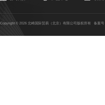
Copyright © 2026 北崎国际贸易（北京）有限公司版权所有
备案号：