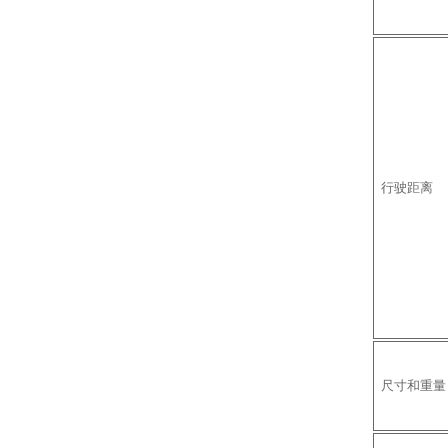
行驶距离
尺寸和重量