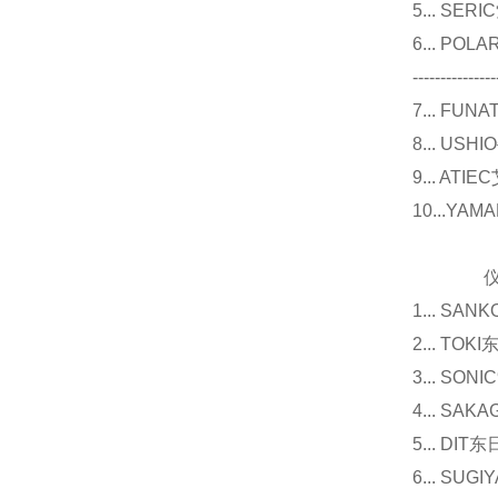
5... S
6... P
---------------
7... F
8... U
9... 
10...Y
仪器
1... 
2... T
3... 
4... S
5... D
6... 