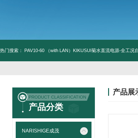
热门搜索：
PAV10-60 （with LAN）KIKUSUI菊水直流电源-全工
产品展
PRODUCT CLASSIFICATION
产品分类
NARISHIGE成茂