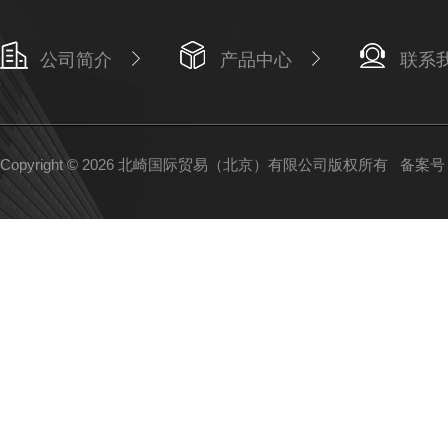
公司简介
产品中心
联系
Copyright © 2026 北崎国际贸易（北京）有限公司版权所有
备案号：