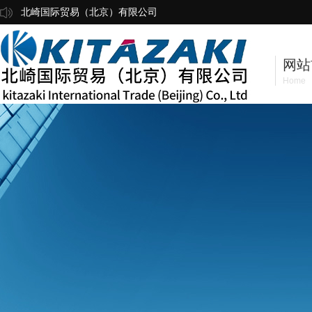
北崎国际贸易（北京）有限公司
网站
Home