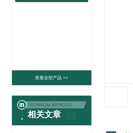
查看全部产品 >>
TECHNICAL ARTICLES
相关文章