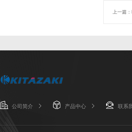
上一篇：
公司简介
产品中心
联系