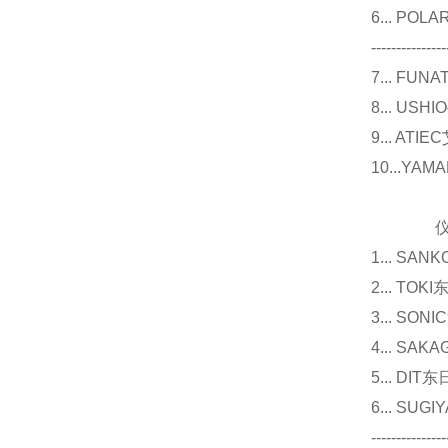
6... P
---------------
7... F
8... U
9... 
10...Y
仪器
1... 
2... T
3... 
4... S
5... D
6... 
---------------