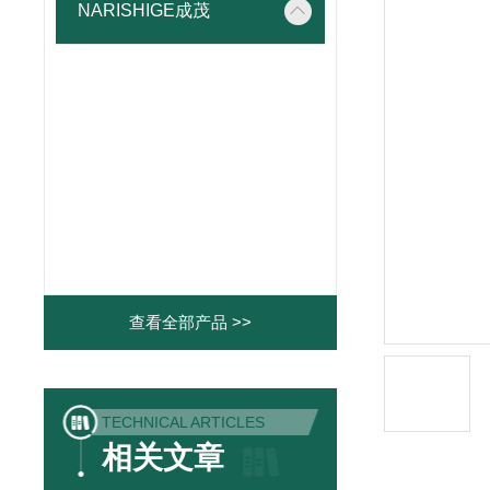
NARISHIGE成茂
查看全部产品 >>
TECHNICAL ARTICLES
相关文章