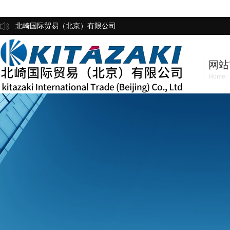
北崎国际贸易（北京）有限公司
网站
Home