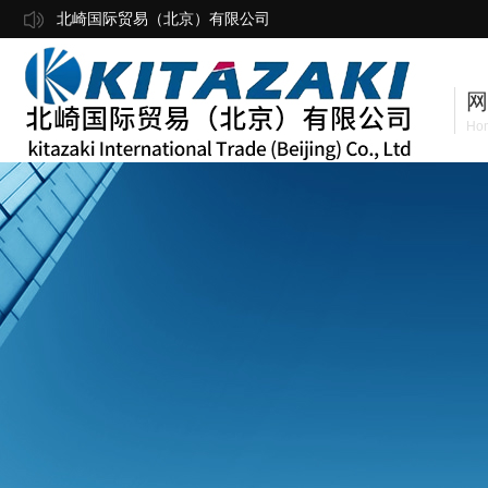
北崎国际贸易（北京）有限公司
网
Ho