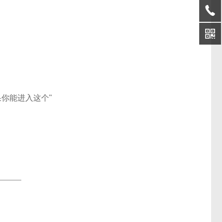
你能进入这个"