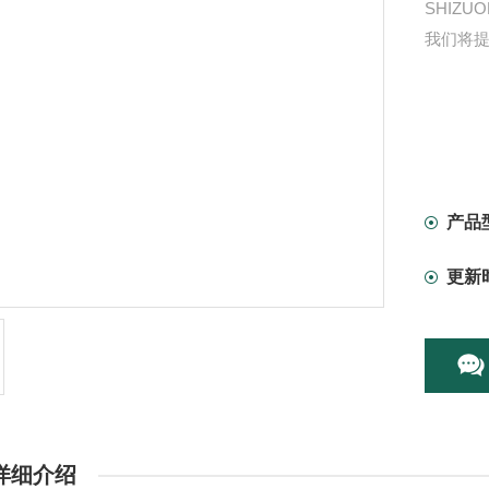
SHIZ
我们将提
产品
更新
详细介绍