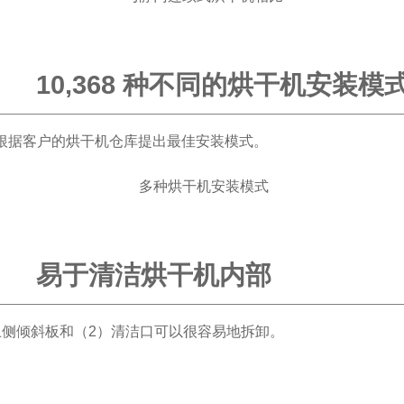
10,368 种不同的烘干机安装模
根据客户的烘干机仓库提出最佳安装模式。
易于清洁烘干机内部
上侧倾斜板和（2）清洁口可以很容易地拆卸。