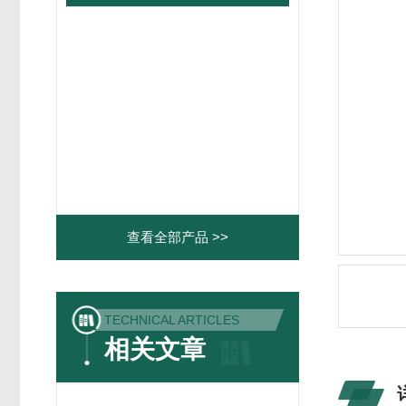
查看全部产品 >>
TECHNICAL ARTICLES
相关文章