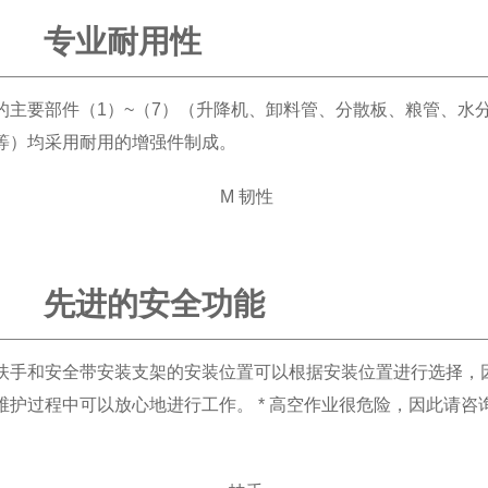
专业耐用性
的主要部件（1）~（7）（升降机、卸料管、分散板、粮管、水
等）均采用耐用的增强件制成。
先进的安全功能
扶手和安全带安装支架的安装位置可以根据安装位置进行选择，
维护过程中可以放心地进行工作。 * 高空作业很危险，因此请咨
。