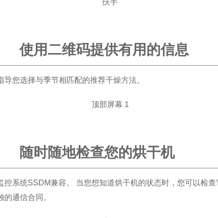
使用二维码提供有用的信息
指导您选择与季节相匹配的推荐干燥方法。
随时随地检查您的烘干机
监控系统SSDM兼容。 当您想知道烘干机的状态时，您可以检查它
独的通信合同。