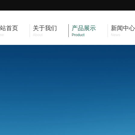
站首页
关于我们
产品展示
新闻中心
me
About
Product
News