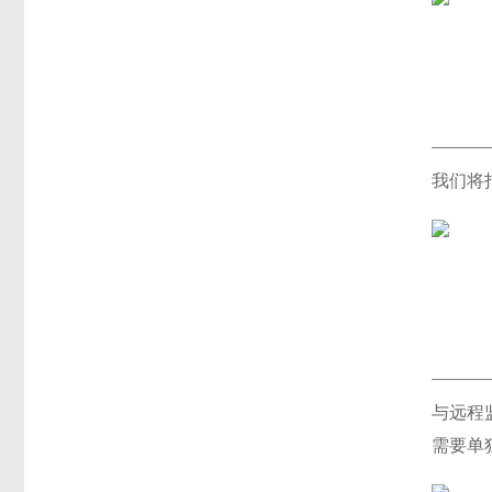
我们将
与远程
需要单