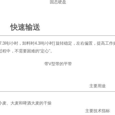
快速输送
7.3吨/小时，卸料时4.3吨/小时] 旋转稳定，左右偏置，提高工
过程中，不需要困难的“定心"。
主要用途
小麦、大麦和啤酒大麦的干燥
主要技术指标