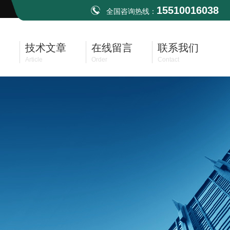
15510016038
全国咨询热线：
技术文章
在线留言
联系我们
Article
Order
Contact