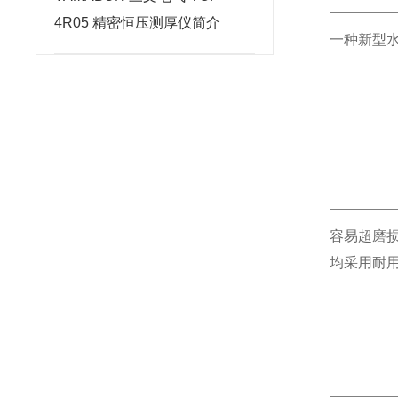
4R05 精密恒压测厚仪简介
一种新型
容易超磨
均采用耐