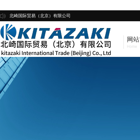
北崎国际贸易（北京）有限公司
网站
Home