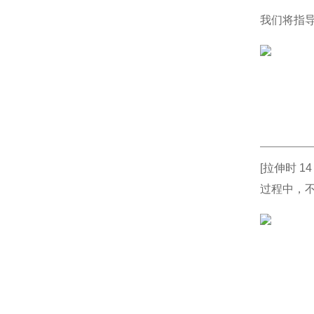
我们将指
[拉伸时 1
过程中，不