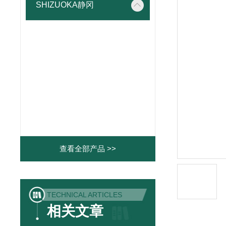
SHIZUOKA静冈
查看全部产品 >>
TECHNICAL ARTICLES
相关文章