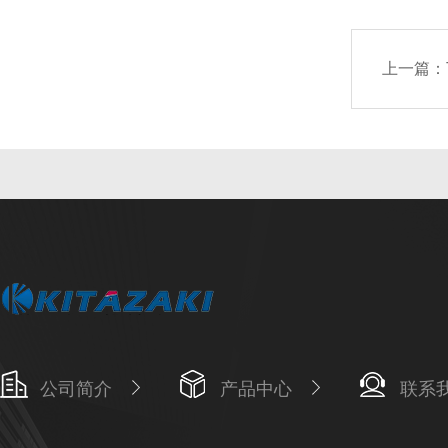
上一篇：
公司简介
产品中心
联系