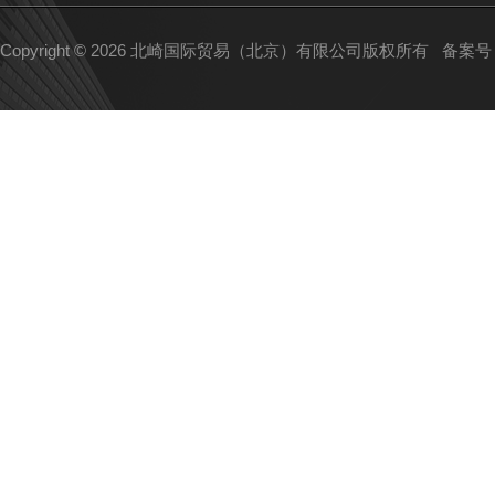
Copyright © 2026 北崎国际贸易（北京）有限公司版权所有
备案号：