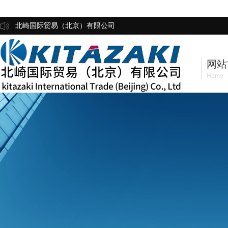
北崎国际贸易（北京）有限公司
网站
Home