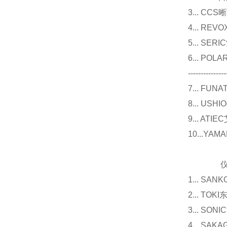
3... 
4... R
5... S
6... P
---------------
7... F
8... U
9... 
10...Y
仪器
1... 
2... T
3... 
4... S