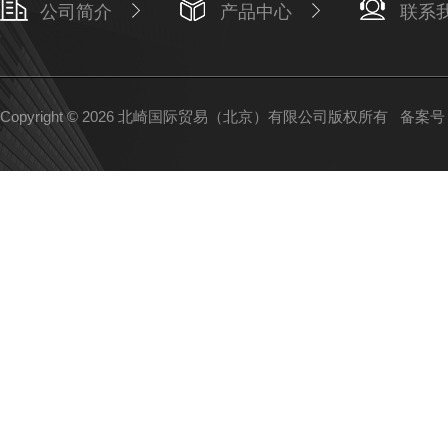
公司简介
产品中心
联系
Copyright © 2026 北崎国际贸易（北京）有限公司版权所有
备案号：