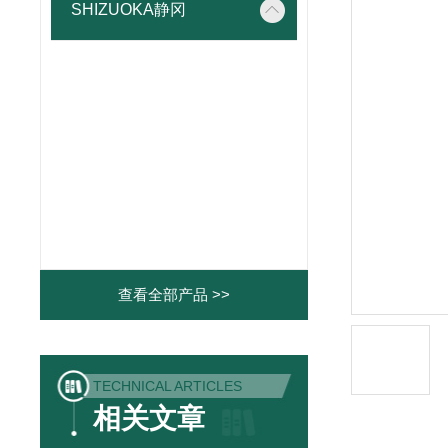
SHIZUOKA静冈
查看全部产品 >>
TECHNICAL ARTICLES
相关文章