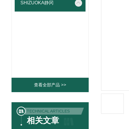
SHIZUOKA静冈
查看全部产品 >>
TECHNICAL ARTICLES
相关文章