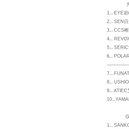
光源
1... E
2... 
3... 
4... R
5... S
6... P
---------------
7... F
8... U
9... 
10...Y
仪器
1... 