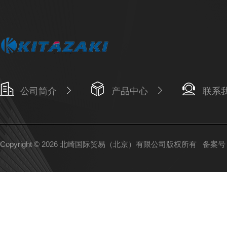
公司简介
产品中心
联系
Copyright © 2026 北崎国际贸易（北京）有限公司版权所有
备案号：