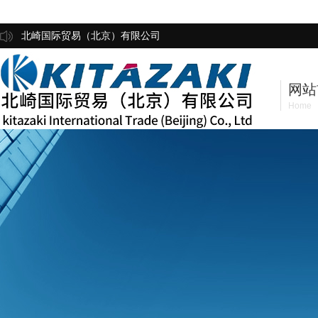
北崎国际贸易（北京）有限公司
网站
Home