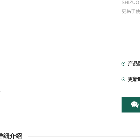
SHIZ
更易于使
产品
更新
详细介绍