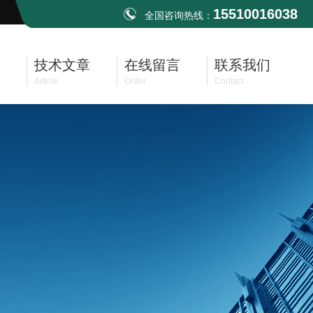
15510016038
全国咨询热线：
技术文章
在线留言
联系我们
Article
Order
Contact