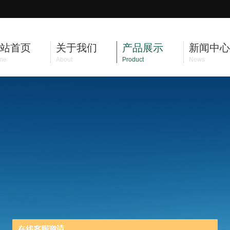
站首页
关于我们
产品展示
新闻中心
me
About
Product
News