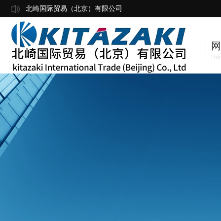
北崎国际贸易（北京）有限公司
网
Ho