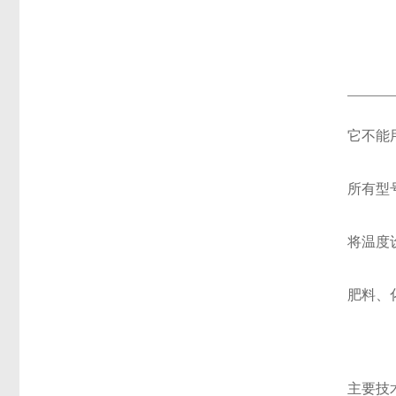
它不能
所有型
将温度
肥料、
主要技