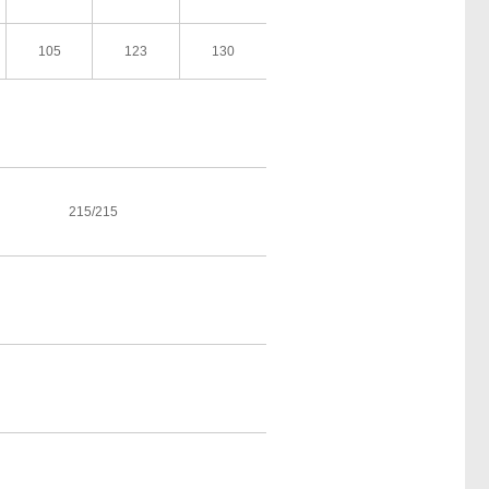
105
123
130
215/215