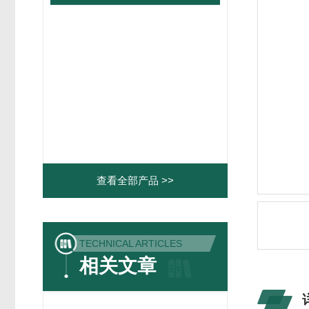
查看全部产品 >>
TECHNICAL ARTICLES
相关文章