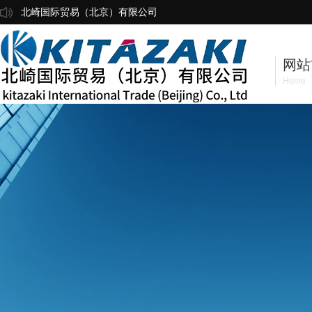
北崎国际贸易（北京）有限公司
网站
Home