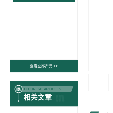
查看全部产品 >>
TECHNICAL ARTICLES
相关文章