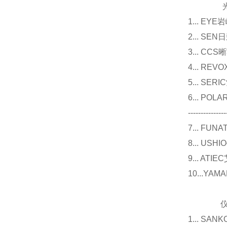
光源
1... E
2... 
3... 
4... R
5... S
6... P
---------------
7... F
8... U
9... 
10...Y
仪器
1... 