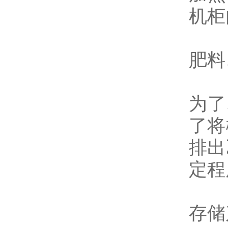
机柜
肥料
为了
了将
排出
定程
存储