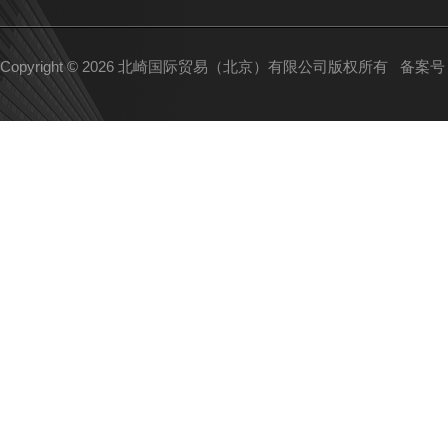
Copyright © 2026 北崎国际贸易（北京）有限公司版权所有
备案号：