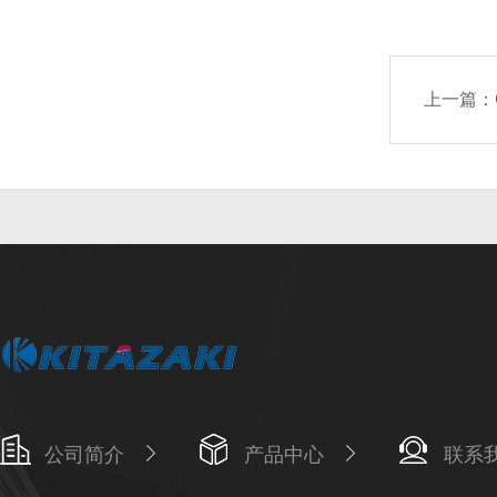
上一篇：
公司简介
产品中心
联系