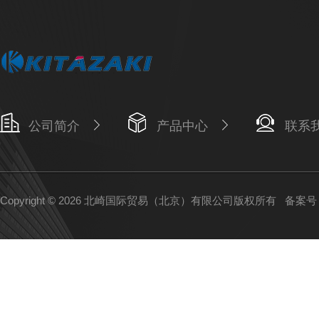
公司简介
产品中心
联系
Copyright © 2026 北崎国际贸易（北京）有限公司版权所有
备案号：