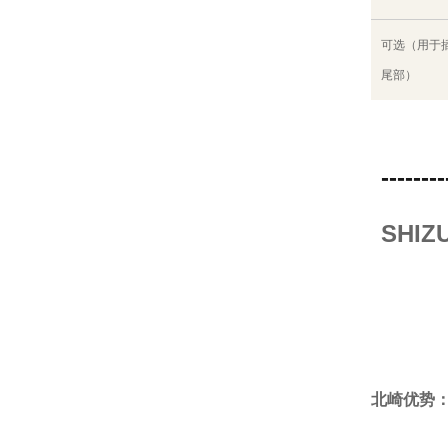
可选（用于
尾部）
--------
SHI
北崎优势