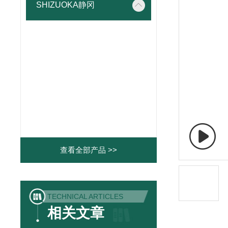
SHIZUOKA静冈
查看全部产品 >>
TECHNICAL ARTICLES
相关文章