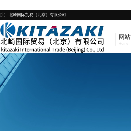
北崎国际贸易（北京）有限公司
网站
Home