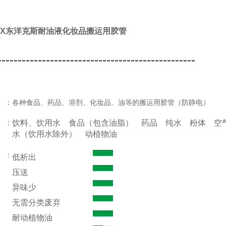
OX东洋克斯耐油液化妆品搬运用胶管
-------------------------------------------------
：
各种食品、药品、溶剂、化妆品、油等的搬运用胶管（防静电）
：
饮料、饮用水
食品（包含油脂）
药品
纯水
粉体
空
水（饮用水除外）
动植物油
：
低析出
压送
异味少
无需分类废弃
耐动植物油