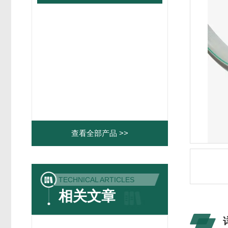
查看全部产品 >>
TECHNICAL ARTICLES
相关文章