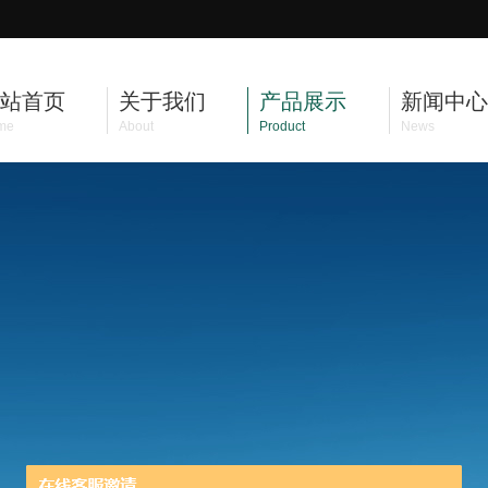
站首页
关于我们
产品展示
新闻中心
me
About
Product
News