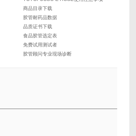
商品目录下载
胶管耐药品数据
品质证书下载
食品胶管选定表
免费试用测试者
胶管顾问专业现场诊断