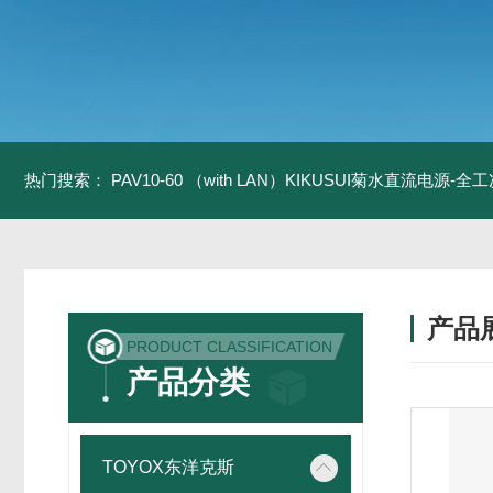
热门搜索：
PAV10-60 （with LAN）KIKUSUI菊水直流电源-
产品
PRODUCT CLASSIFICATION
产品分类
TOYOX东洋克斯