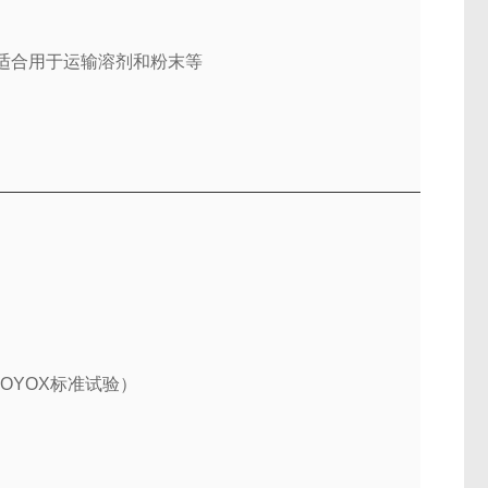
适合用于运输溶剂和粉末等
OYOX标准试验）