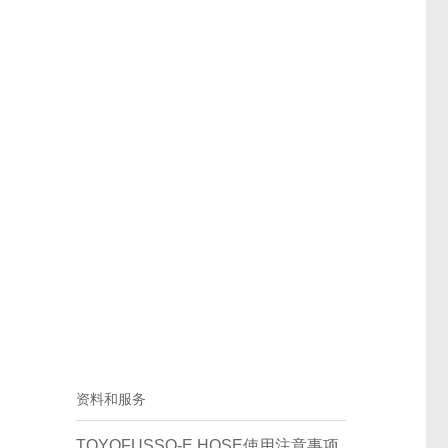
资料和服务
TOYOFUSSO-E HOSE使用注意事项