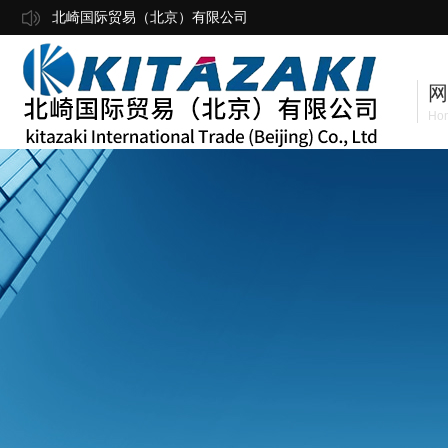
北崎国际贸易（北京）有限公司
网
Ho