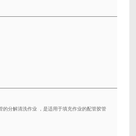
管的分解清洗作业 ，是适用于填充作业的配管胶管