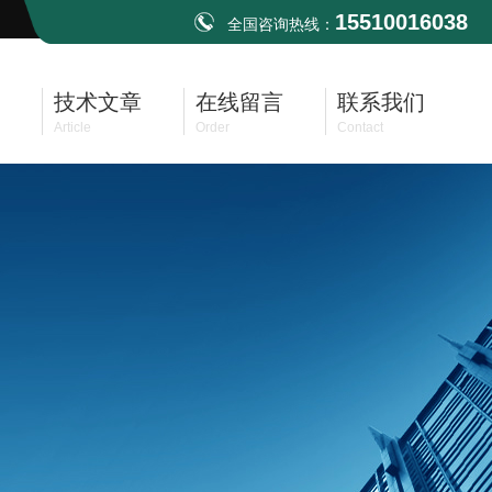
15510016038
全国咨询热线：
技术文章
在线留言
联系我们
Article
Order
Contact