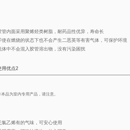
胶管内面采用聚烯烃类树脂，耐药品性优异，寿命长
即使在燃烧的状态下也不会产生二恶英等有害气体，可保护环境
流体中不会混入胶管溶出物，没有污染困扰
使用优点2
※本品为室内专用产品，请注意。
无氯乙烯有的气味，可安心使用