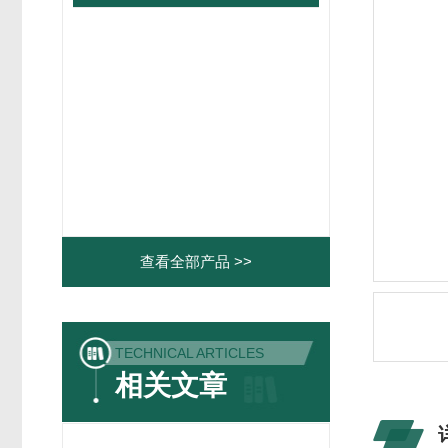
查看全部产品 >>
TECHNICAL ARTICLES
相关文章