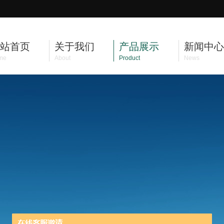
站首页
关于我们
产品展示
新闻中心
me
About
Product
News