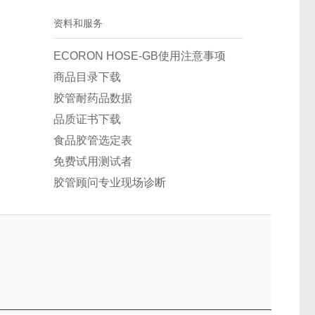
资料和服务
ECORON HOSE-GB使用注意事项
商品目录下载
胶管耐药品数据
品质证书下载
食品胶管选定表
免费试用测试者
胶管顾问专业现场诊断