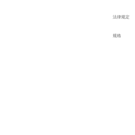
法律规定
规格