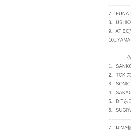
---------------
7... F
8... U
9... 
10...Y
仪器
1... 
2... T
3... 
4... S
5... D
6... 
---------------
7... I