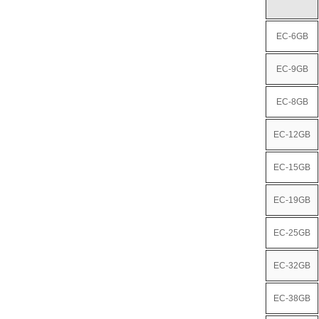
EC-6GB
EC-9GB
EC-8GB
EC-12GB
EC-15GB
EC-19GB
EC-25GB
EC-32GB
EC-38GB