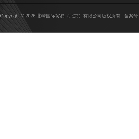
Copyright © 2026 北崎国际贸易（北京）有限公司版权所有
备案号：