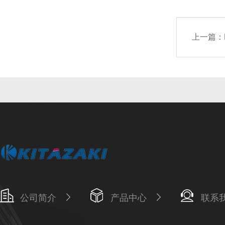
上一篇：
公司简介
产品中心
联系