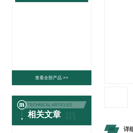
查看全部产品 >>
TECHNICAL ARTICLES
相关文章
详