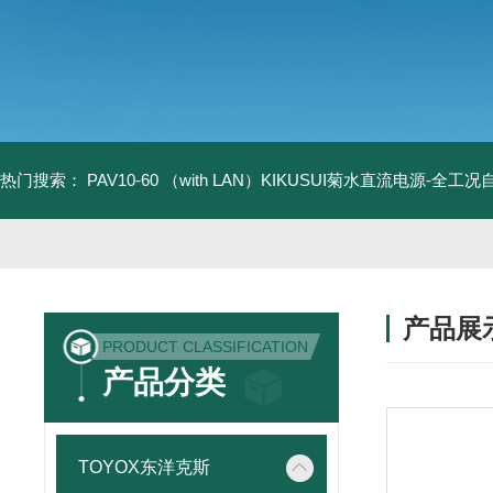
热门搜索：
PAV10-60 （with LAN）KIKUSUI菊水直流电源-全工
产品展
PRODUCT CLASSIFICATION
产品分类
TOYOX东洋克斯