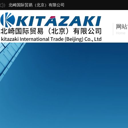
北崎国际贸易（北京）有限公司
网站
Home