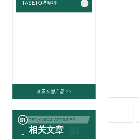
TASETO塔赛特
查看全部产品 >>
TECHNICAL ARTICLES
相关文章