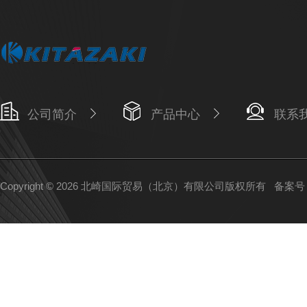
公司简介
产品中心
联系
Copyright © 2026 北崎国际贸易（北京）有限公司版权所有
备案号：