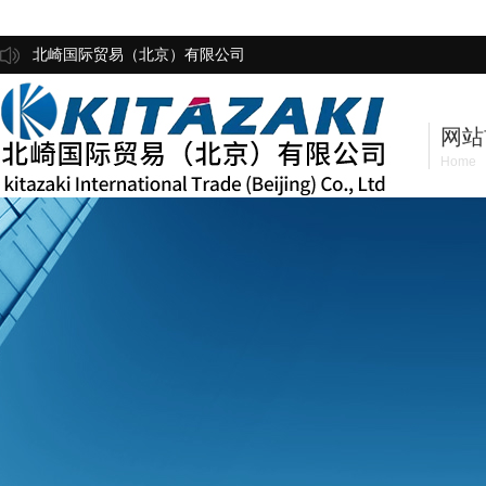
北崎国际贸易（北京）有限公司
网站
Home