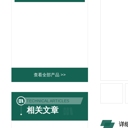
查看全部产品 >>
TECHNICAL ARTICLES
相关文章
详