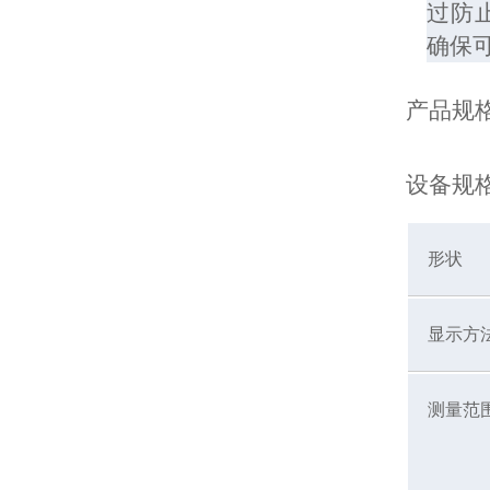
过防
确保
产品规
设备规
形状
显示方
测量范