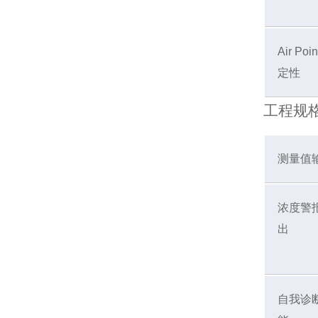
Air Poi
定性
工程规
测量值
浓度警
出
自我诊