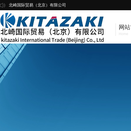
北崎国际贸易（北京）有限公司
网站
Home