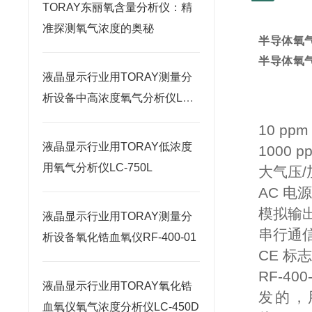
TORAY东丽氧含量分析仪：精
准探测氧气浓度的奥秘
半导体氧气
半导体氧气
液晶显示行业用TORAY测量分
析设备中高浓度氧气分析仪LC-
750H
10 pp
液晶显示行业用TORAY低浓度
1000 
用氧气分析仪LC-750L
大气压/
AC 电
模拟输
液晶显示行业用TORAY测量分
串行通
析设备氧化锆血氧仪RF-400-01
CE 标
RF-4
液晶显示行业用TORAY氧化锆
发的，
血氧仪氧气浓度分析仪LC-450D