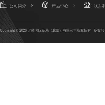
公司简介
产品中心
联系
Copyright © 2026 北崎国际贸易（北京）有限公司版权所有
备案号：