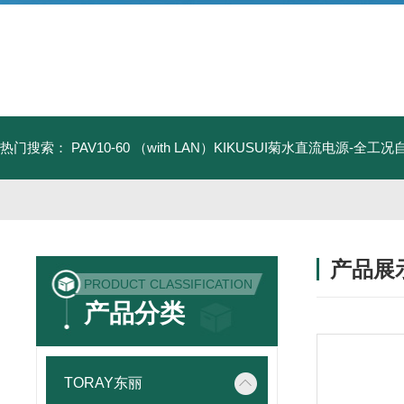
热门搜索：
PAV10-60 （with LAN）KIKUSUI菊水直流电源-全工
产品展
PRODUCT CLASSIFICATION
产品分类
TORAY东丽