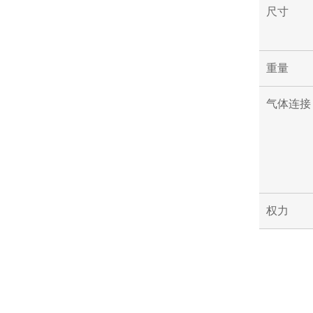
尺寸
重量
气体连接
权力