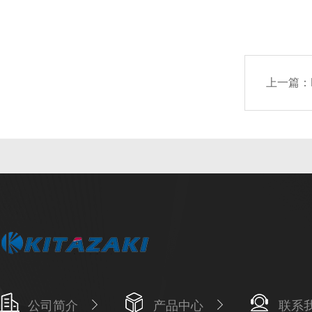
上一篇：
公司简介
产品中心
联系