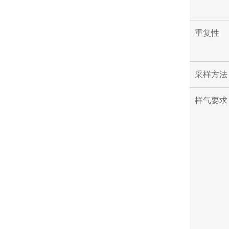
重复性
采样方法
样气要求