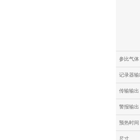
参比气体
记录器输
传输输出
警报输出
预热时间
尺寸