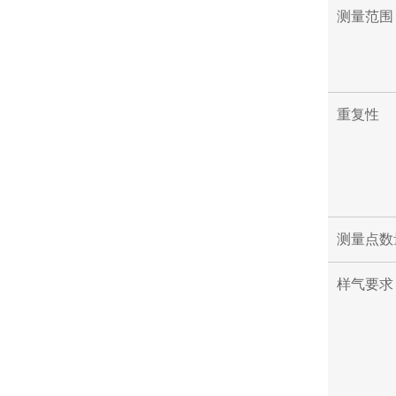
测量范围
重复性
测量点数
样气要求