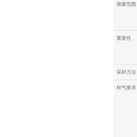
测量范围
重复性
采样方法
样气要求