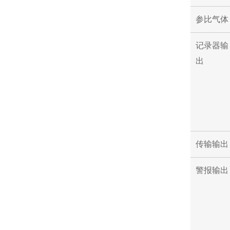
参比气体
记录器输
出
传输输出
警报输出