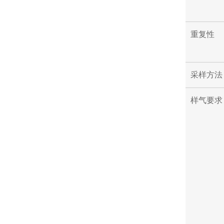
重复性
采样方法
样气要求