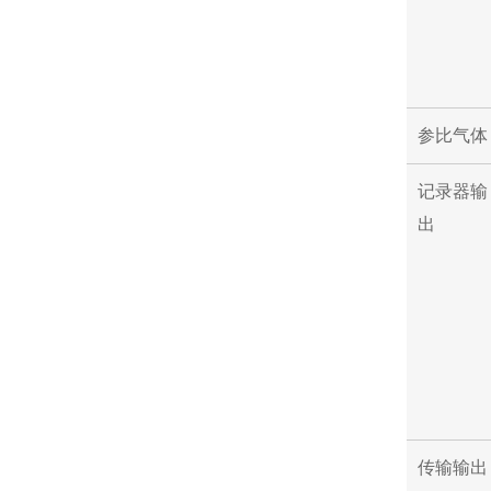
参比气体
记录器输
出
传输输出