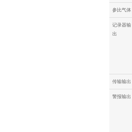
参比气体
记录器输
出
传输输出
警报输出