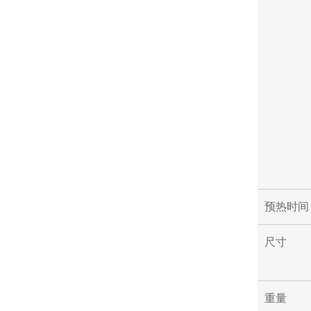
预热时间
尺寸
重量