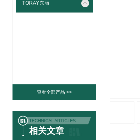
TORAY东丽
查看全部产品 >>
TECHNICAL ARTICLES
相关文章