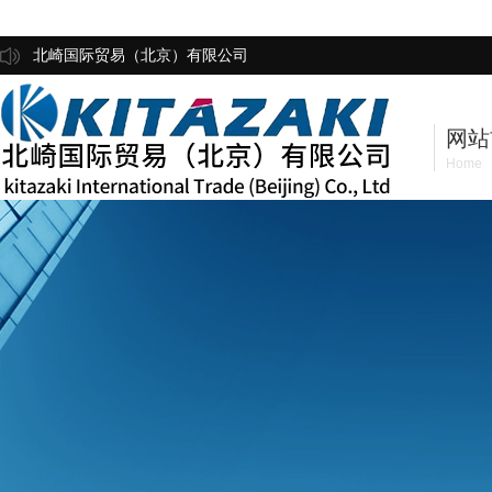
北崎国际贸易（北京）有限公司
网站
Home