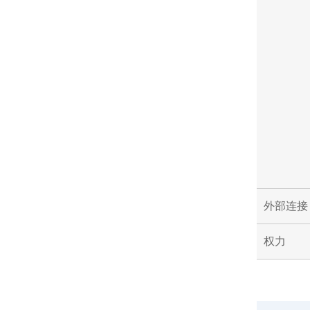
外部连接
权力