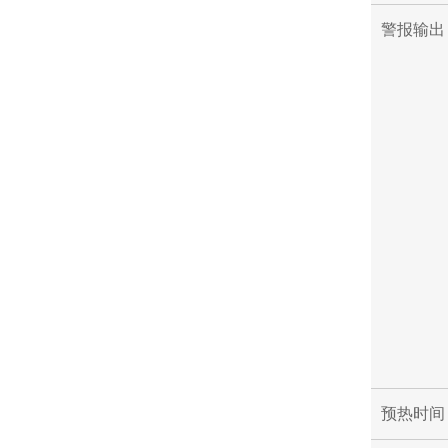
警报输出
预热时间