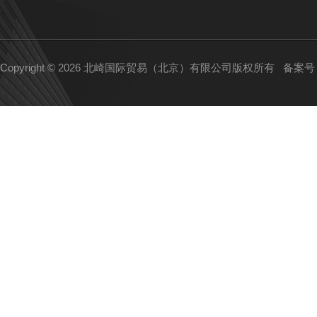
Copyright © 2026 北崎国际贸易（北京）有限公司版权所有
备案号：