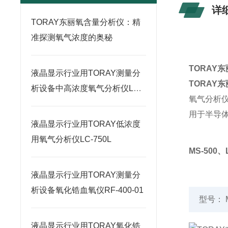
详
TORAY东丽氧含量分析仪：精
准探测氧气浓度的奥秘
TORAY
液晶显示行业用TORAY测量分
TORAY
析设备中高浓度氧气分析仪LC-
氧气分析
750H
用于半导
液晶显示行业用TORAY低浓度
用氧气分析仪LC-750L
MS-500、
液晶显示行业用TORAY测量分
析设备氧化锆血氧仪RF-400-01
型号： M
液晶显示行业用TORAY氧化锆