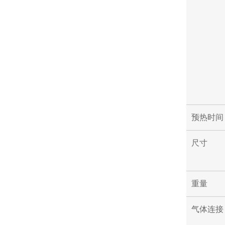
预热时间
尺寸
重量
气体连接