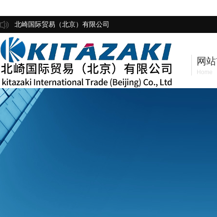
北崎国际贸易（北京）有限公司
网站
Home