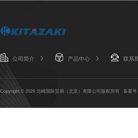
公司简介
产品中心
联系
Copyright © 2026 北崎国际贸易（北京）有限公司版权所有
备案号：