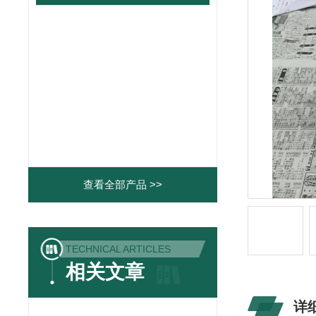
查看全部产品 >>
TECHNICAL ARTICLES
相关文章
详