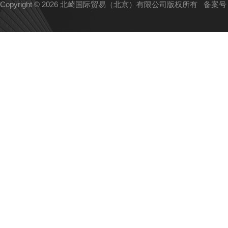
Copyright © 2026 北崎国际贸易（北京）有限公司版权所有
备案号：