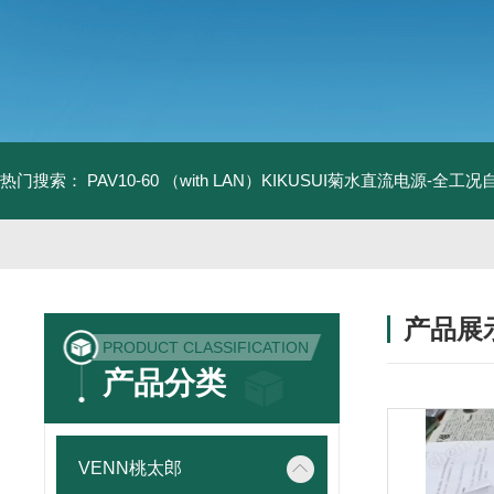
热门搜索：
PAV10-60 （with LAN）KIKUSUI菊水直流电源-全工
产品展
PRODUCT CLASSIFICATION
产品分类
VENN桃太郎