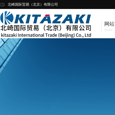
北崎国际贸易（北京）有限公司
网站
Home