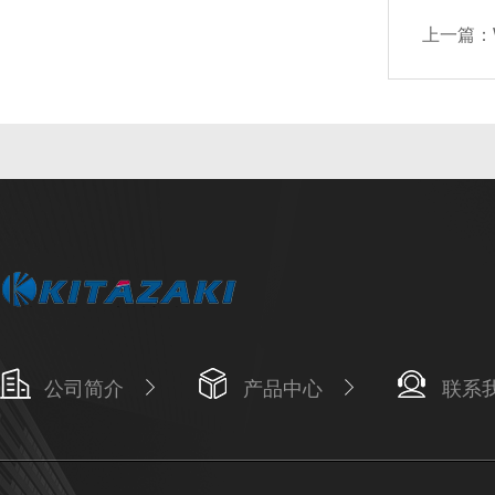
上一篇：
公司简介
产品中心
联系