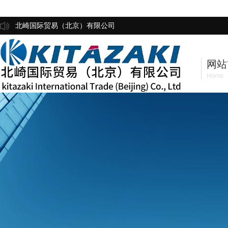
北崎国际贸易（北京）有限公司
网站
Home