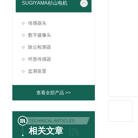
SUGIYAMA杉山电机
传感器头
数字摄像头
除尘检测器
环形传感器
监测装置
查看全部产品 >>
TECHNICAL ARTICLES
相关文章