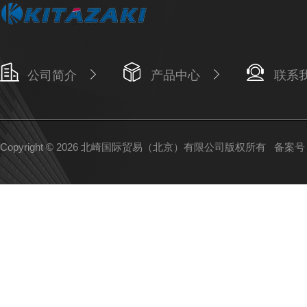
公司简介
产品中心
联系
Copyright © 2026 北崎国际贸易（北京）有限公司版权所有
备案号：