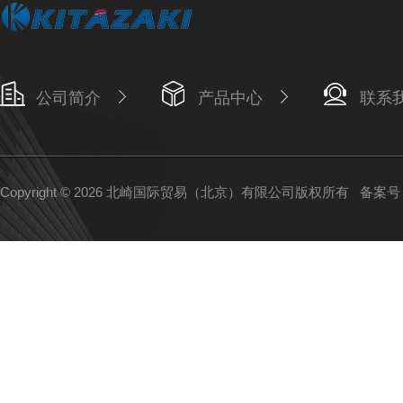
公司简介
产品中心
联系
Copyright © 2026 北崎国际贸易（北京）有限公司版权所有
备案号：