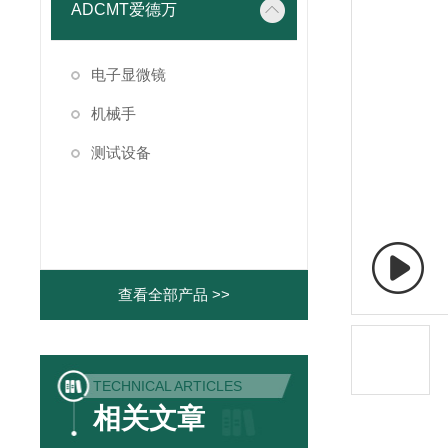
ADCMT爱德万
电子显微镜
机械手
测试设备
查看全部产品 >>
TECHNICAL ARTICLES
相关文章