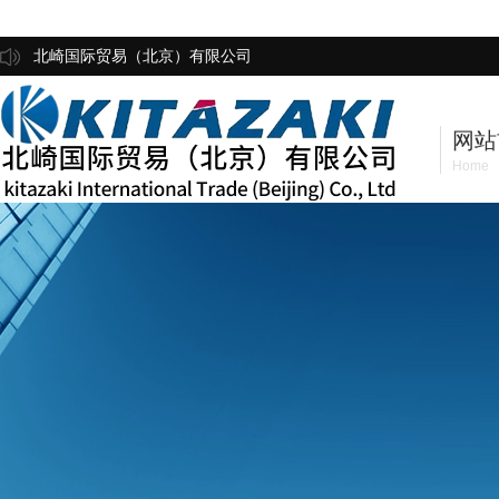
北崎国际贸易（北京）有限公司
网站
Home