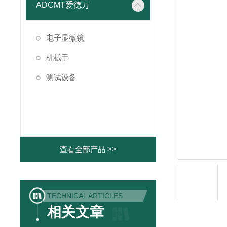
ADCMT爱德万
电子显微镜
机械手
测试设备
查看全部产品 >>
TECHNICAL ARTICLES
相关文章