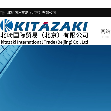
北崎国际贸易（北京）有限公司
网站
Home