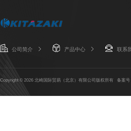
公司简介
产品中心
联系
Copyright © 2026 北崎国际贸易（北京）有限公司版权所有
备案号：