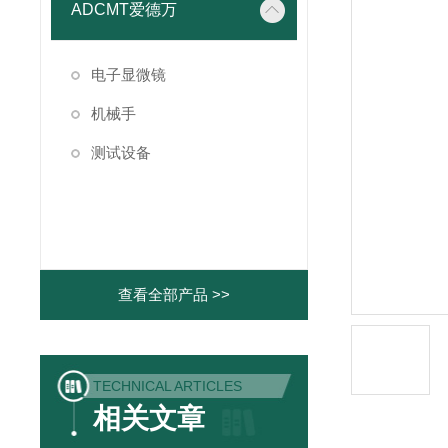
ADCMT爱德万
电子显微镜
机械手
测试设备
查看全部产品 >>
TECHNICAL ARTICLES
相关文章