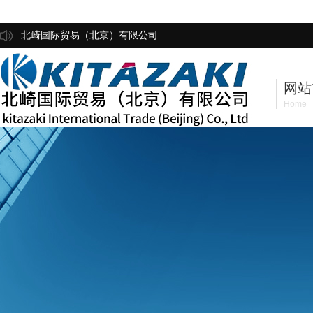
北崎国际贸易（北京）有限公司
网站
Home