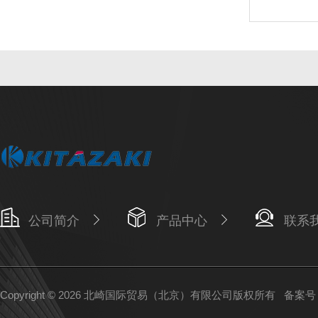
公司简介
产品中心
联系
Copyright © 2026 北崎国际贸易（北京）有限公司版权所有
备案号：