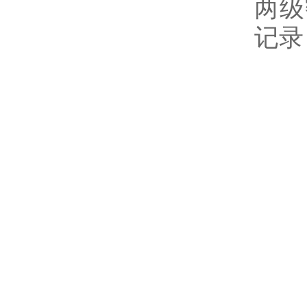
两级
记录