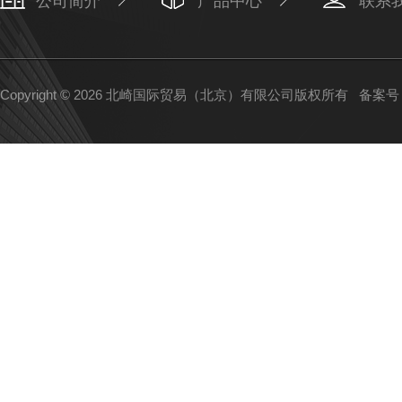
公司简介
产品中心
联系
Copyright © 2026 北崎国际贸易（北京）有限公司版权所有
备案号：