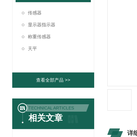
传感器
显示器指示器
称重传感器
天平
查看全部产品 >>
TECHNICAL ARTICLES
相关文章
详