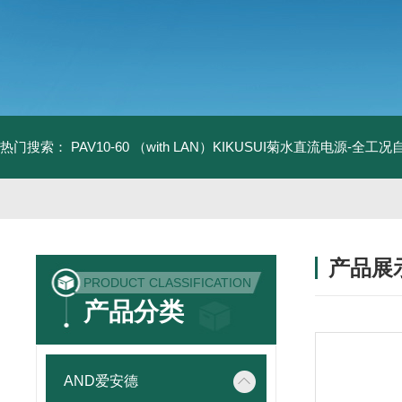
热门搜索：
PAV10-60 （with LAN）KIKUSUI菊水直流电源-全工
产品展
PRODUCT CLASSIFICATION
产品分类
AND爱安德