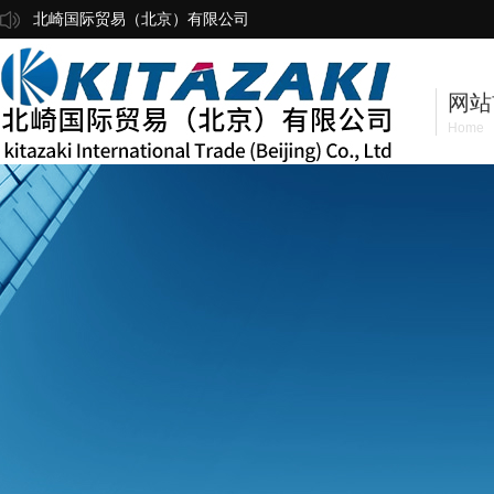
北崎国际贸易（北京）有限公司
网站
Home