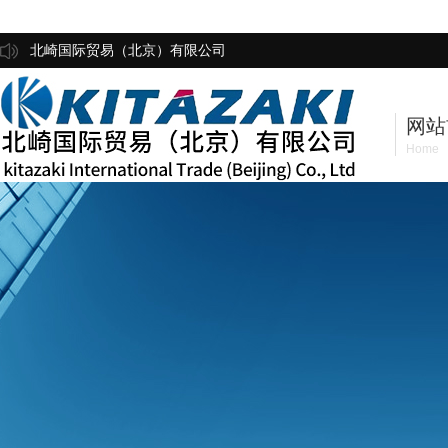
北崎国际贸易（北京）有限公司
网站
Home