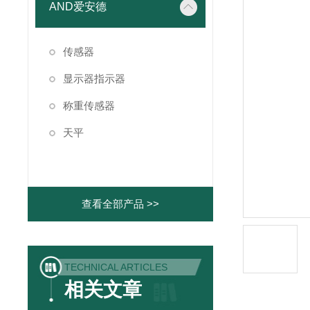
AND爱安德
传感器
显示器指示器
称重传感器
天平
查看全部产品 >>
TECHNICAL ARTICLES
相关文章