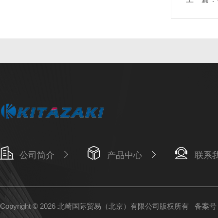
公司简介
产品中心
联系
Copyright © 2026 北崎国际贸易（北京）有限公司版权所有
备案号：