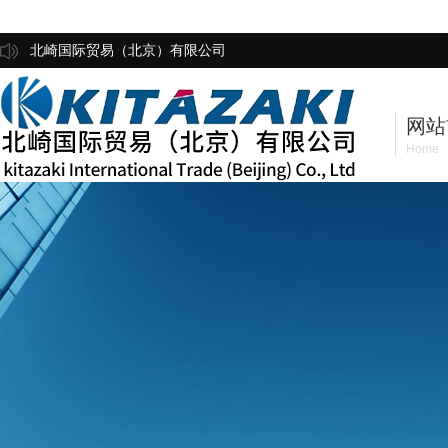
北崎国际贸易（北京）有限公司
网站
Home