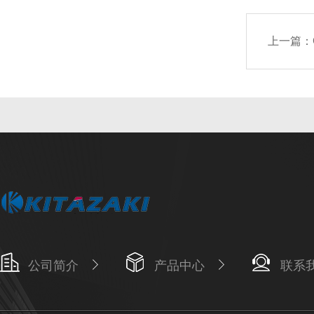
上一篇：
公司简介
产品中心
联系