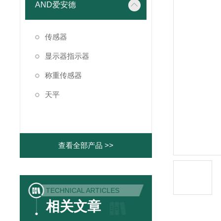
AND爱安德
传感器
显示器指示器
称重传感器
天平
查看全部产品 >>
TECHNICAL ARTICLES
相关文章