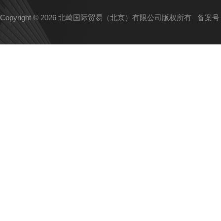
Copyright © 2026 北崎国际贸易（北京）有限公司版权所有
备案号：