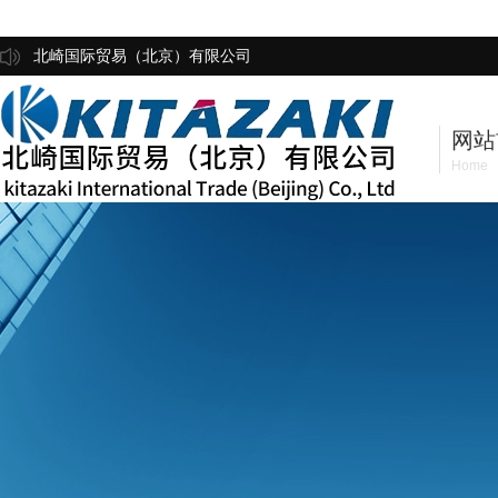
北崎国际贸易（北京）有限公司
网站
Home