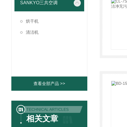
SANKYO三共空调
烘干机
清洁机
查看全部产品 >>
TECHNICAL ARTICLES
相关文章