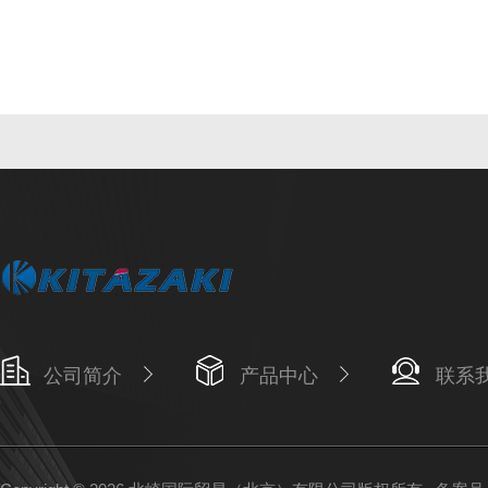
公司简介
产品中心
联系