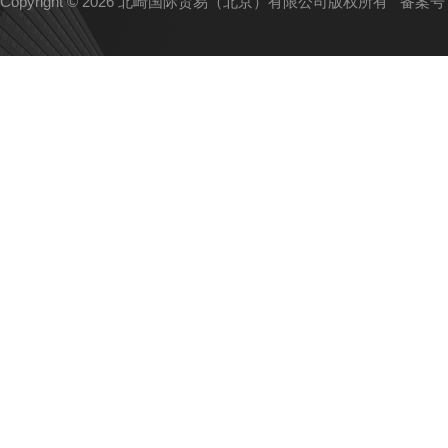
Copyright © 2026 北崎国际贸易（北京）有限公司版权所有
备案号：