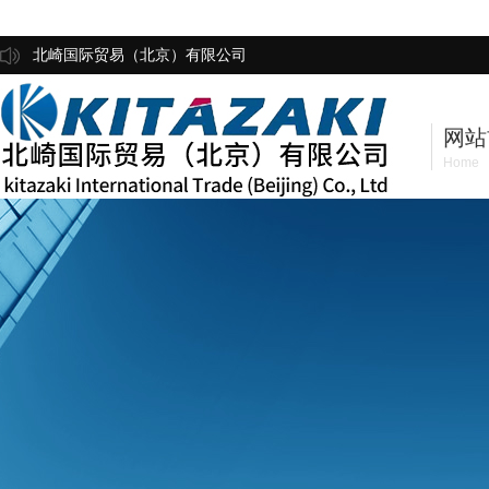
北崎国际贸易（北京）有限公司
网站
Home