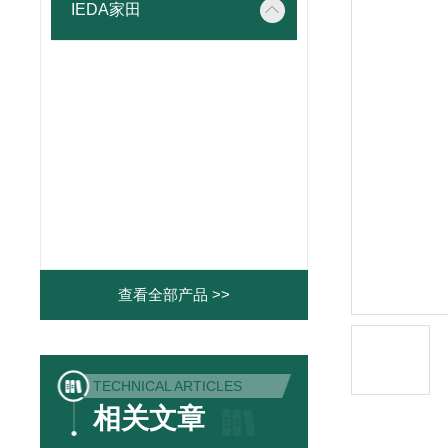
IEDA家田
查看全部产品 >>
TECHNICAL ARTICLES
相关文章