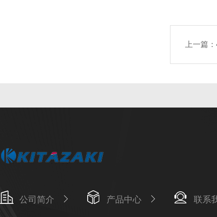
上一篇：
公司简介
产品中心
联系