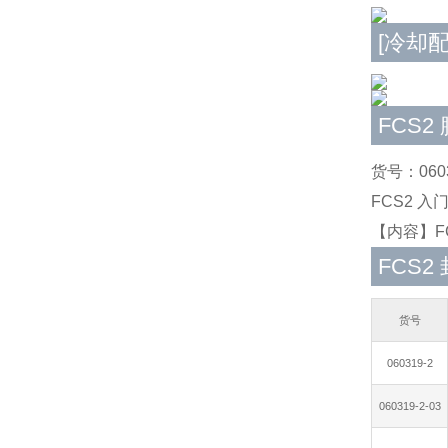
[冷却配
FCS
货号：0603
FCS2 入
【内容】F
FCS2
货号
060319-2
060319-2-03