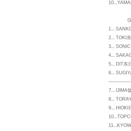
10...Y
仪器
1... 
2... T
3... 
4... S
5... D
6... 
---------------
7... I
8... T
9... 
10...
11...