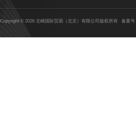
Copyright © 2026 北崎国际贸易（北京）有限公司版权所有
备案号：