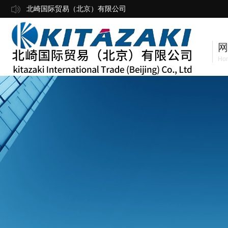
北崎国际贸易（北京）有限公司
网
Ho