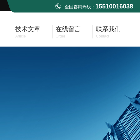
15510016038
全国咨询热线：
技术文章
在线留言
联系我们
Article
Order
Contact