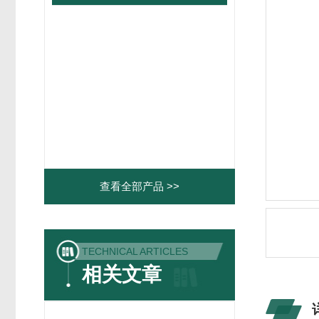
查看全部产品 >>
TECHNICAL ARTICLES
相关文章