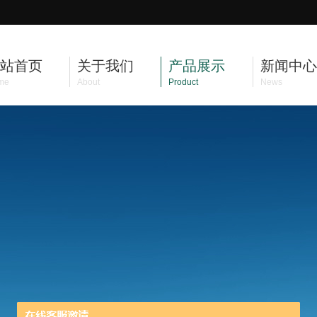
站首页
关于我们
产品展示
新闻中心
me
About
Product
News