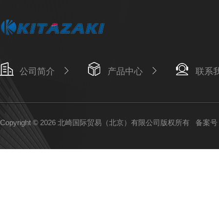
公司简介
产品中心
联系
Copyright © 2026 北崎国际贸易（北京）有限公司版权所有
备案号：