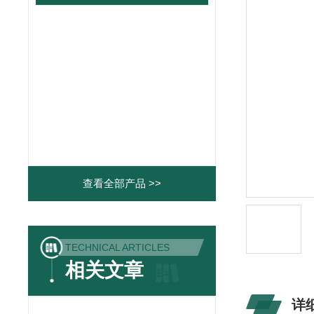
查看全部产品 >>
TECHNICAL ARTICLES
相关文章
详