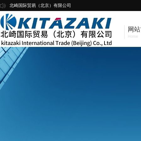
北崎国际贸易（北京）有限公司
网站
Home