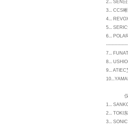
2... 
3... 
4... R
5... S
6... P
---------------
7... F
8... U
9... 
10...Y
仪器
1... 
2... T
3... 