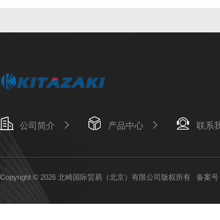
公司简介
产品中心
联系
Copyright © 2026 北崎国际贸易（北京）有限公司版权所有
备案号：