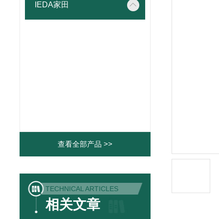
IEDA家田
查看全部产品 >>
TECHNICAL ARTICLES
相关文章