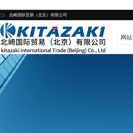
北崎国际贸易（北京）有限公司
网站
Home