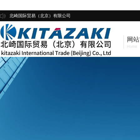
北崎国际贸易（北京）有限公司
网站
Home