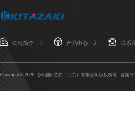
公司简介
产品中心
联系
Copyright © 2026 北崎国际贸易（北京）有限公司版权所有
备案号：