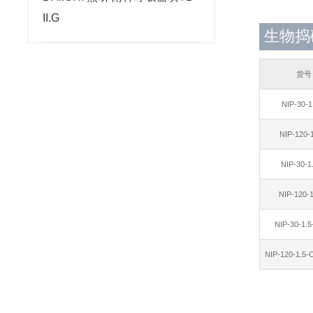
II.G
生物捣碎
货号
NIP-30-
NIP-120-
NIP-30-1
NIP-120-
NIP-30-1.
NIP-120-1.5