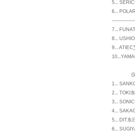
5... S
6... P
---------------
7... F
8... U
9... 
10...Y
仪器
1... 
2... T
3... 
4... S
5... D
6... 