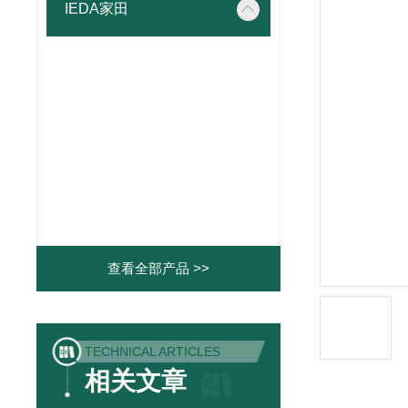
IEDA家田
查看全部产品 >>
TECHNICAL ARTICLES
相关文章