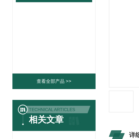
查看全部产品 >>
TECHNICAL ARTICLES
相关文章
详