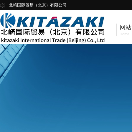
北崎国际贸易（北京）有限公司
网站
Home