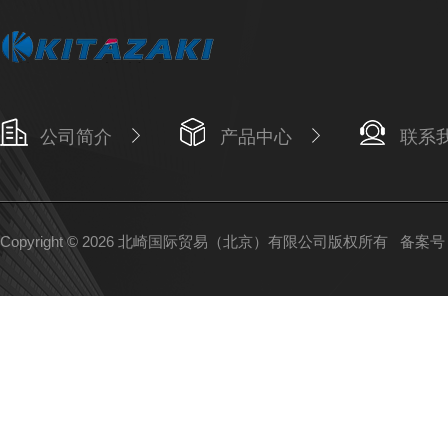
公司简介
产品中心
联系
Copyright © 2026 北崎国际贸易（北京）有限公司版权所有
备案号：