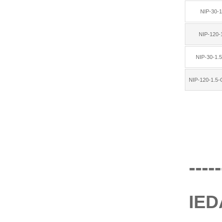
NIP-30-1
NIP-120-
NIP-30-1.
NIP-120-1.
-----
IE