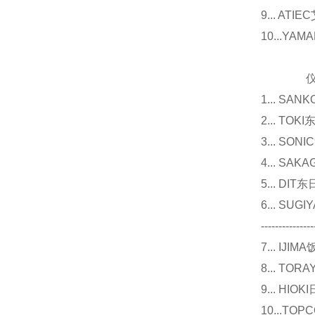
9... 
10...Y
仪器
1... 
2... T
3... 
4... S
5... D
6... 
---------------
7... I
8... T
9... 
10...