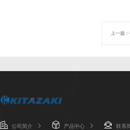
上一篇：
公司简介
产品中心
联系