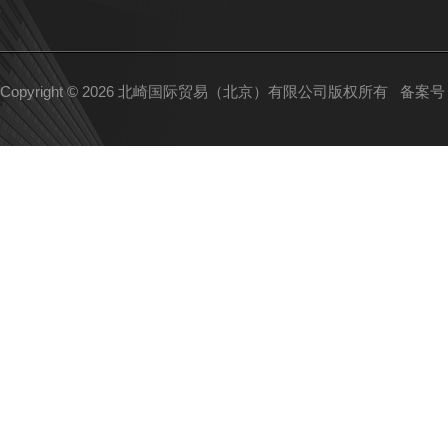
Copyright © 2026 北崎国际贸易（北京）有限公司版权所有
备案号：