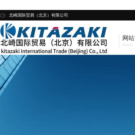
北崎国际贸易（北京）有限公司
网站
Home