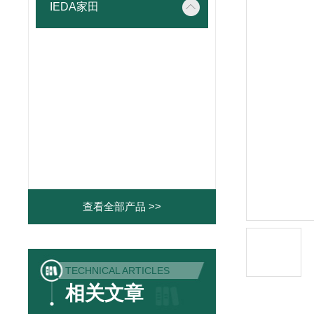
IEDA家田
查看全部产品 >>
TECHNICAL ARTICLES
相关文章