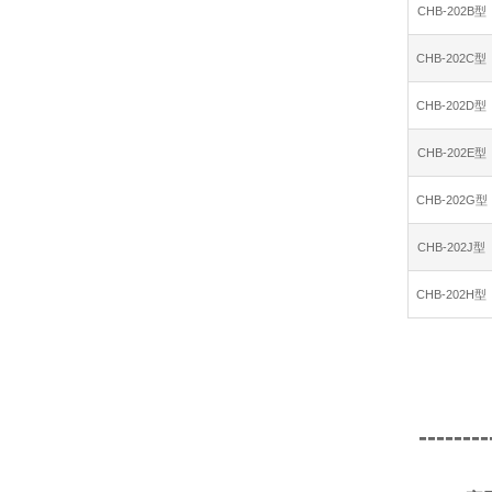
CHB-202B型
CHB-202C型
CHB-202D型
CHB-202E型
CHB-202G型
CHB-202J型
CHB-202H型
--------