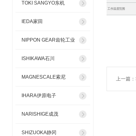
TOKI SANGYO东机
工作温度范围
IEDA家田
NIPPON GEAR齿轮工业
ISHIKAWA石川
MAGNESCALE索尼
上一篇：
IHARA伊原电子
NARISHIGE成茂
SHIZUOKA静冈