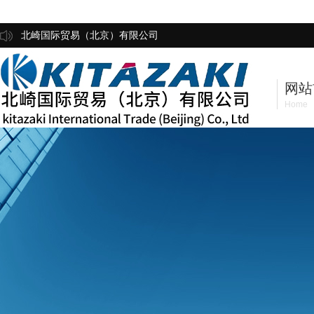
北崎国际贸易（北京）有限公司
网站
Home