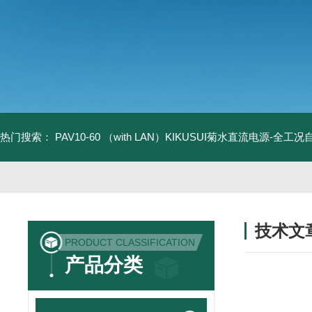
热门搜索：
PAV10-60 （with LAN）KIKUSUI菊水直流电源-全工
技术文
PRODUCT CLASSIFICATION
/ TECHNIC
产品分类