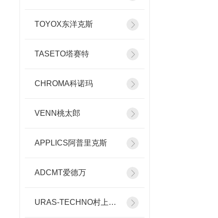
TOYOX东洋克斯
TASETO塔赛特
CHROMA科诺玛
VENN桃太郎
APPLICS阿普里克斯
ADCMT爱德万
URAS-TECHNO村上精机