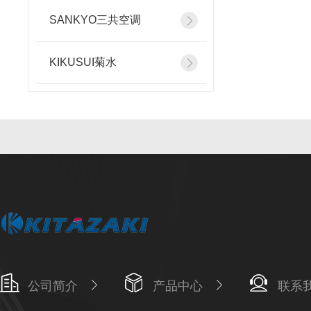
SANKYO三共空调
KIKUSUI菊水
公司简介
产品中心
联系