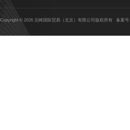
Copyright © 2026 北崎国际贸易（北京）有限公司版权所有
备案号：