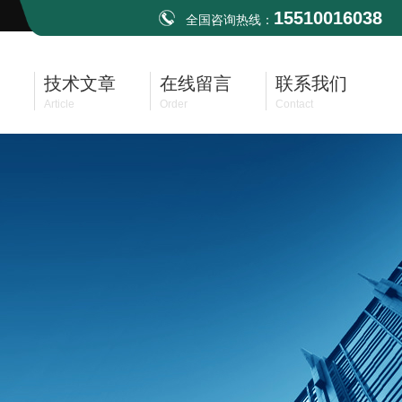
15510016038
全国咨询热线：
技术文章
在线留言
联系我们
Article
Order
Contact