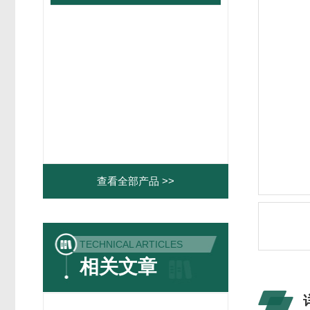
查看全部产品 >>
TECHNICAL ARTICLES
相关文章