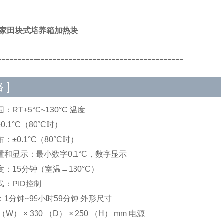
A/家田块式培养箱加热块
-----------------------------------------------
 ]
：RT+5°C~130°C 温度
0.1°C（80°C时）
：±0.1°C（80°C时）
置和显示：最小数字0.1°C，数字显示
：15分钟（室温→130°C）
式：PID控制
1分钟~99小时59分钟 外形尺寸
 （W） × 330 （D） × 250 （H） mm 电源