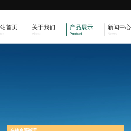
站首页
关于我们
产品展示
新闻中心
me
About
Product
News