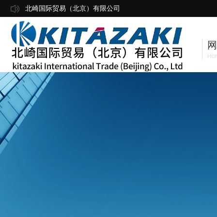
北崎国际贸易（北京）有限公司
网
Ho