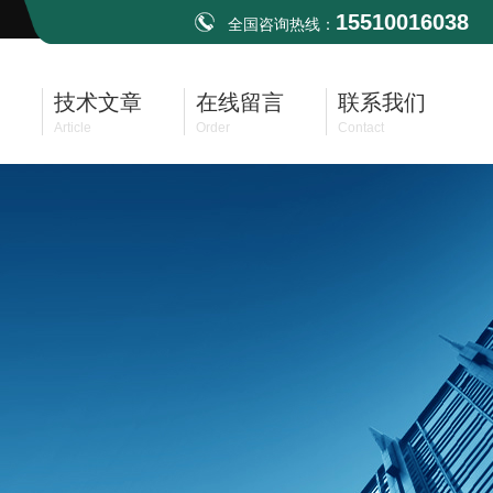
15510016038
全国咨询热线：
技术文章
在线留言
联系我们
Article
Order
Contact