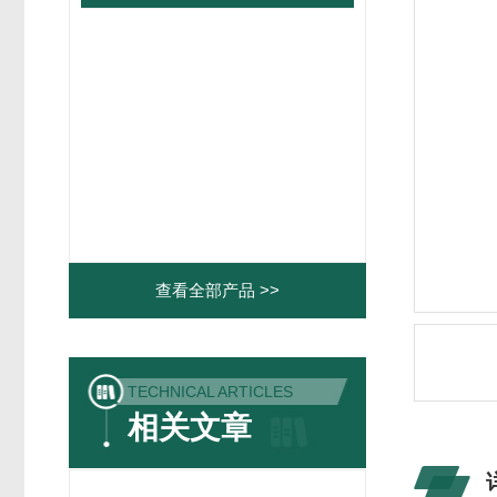
查看全部产品 >>
TECHNICAL ARTICLES
相关文章