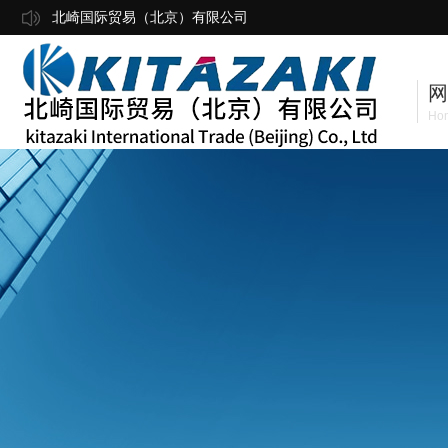
北崎国际贸易（北京）有限公司
网
Ho