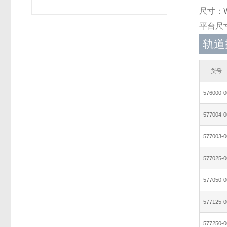
尺寸：W
平台尺寸
轨道
货号
576000-0
577004-0
577003-0
577025-0
577050-0
577125-0
577250-0