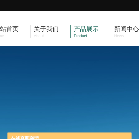
站首页
关于我们
产品展示
新闻中心
me
About
Product
News