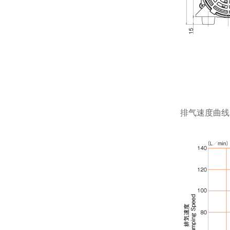
排气速度曲线