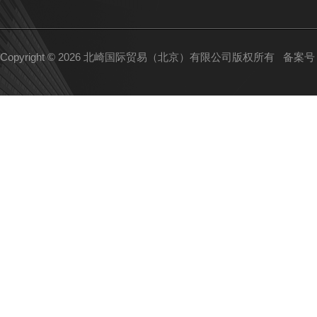
Copyright © 2026 北崎国际贸易（北京）有限公司版权所有
备案号：