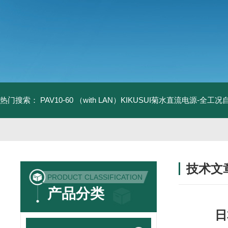
热门搜索：
PAV10-60 （with LAN）KIKUSUI菊水直流电源-全工
技术文
PRODUCT CLASSIFICATION
/ TECHNIC
产品分类
日