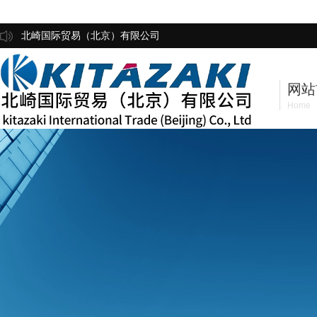
北崎国际贸易（北京）有限公司
网站
Home