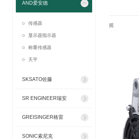
AND爱安德
传感器
显示器指示器
称重传感器
天平
SKSATO佐藤
SR ENGINEER瑞安
GREISINGER格雷
SONIC索尼克