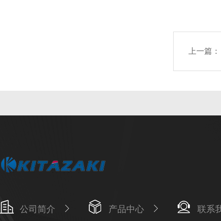
上一篇：
公司简介
产品中心
联系