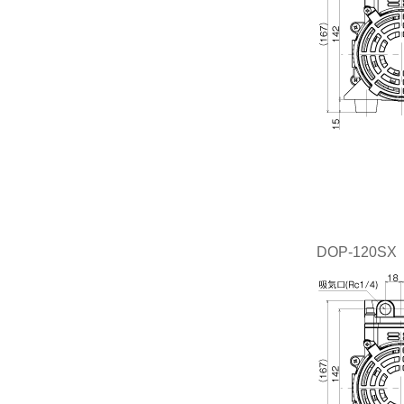
DOP-120SX