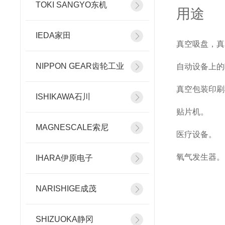
TOKI SANGYO东机
用途
IEDA家田
真空吸盘，真
NIPPON GEAR齿轮工业
自动设备上的
真空包装印刷
ISHIKAWA石川
贴片机。
MAGNESCALE索尼
医疗设备。
氧气发生器。
IHARA伊原电子
NARISHIGE成茂
SHIZUOKA静冈