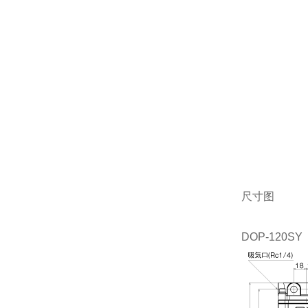
尺寸图
DOP-120SY