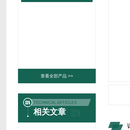
查看全部产品 >>
TECHNICAL ARTICLES
相关文章