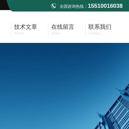
15510016038
全国咨询热线：
技术文章
在线留言
联系我们
Article
Order
Contact