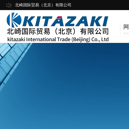
北崎国际贸易（北京）有限公司
网
Ho