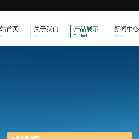
站首页
关于我们
产品展示
新闻中心
me
About
Product
News