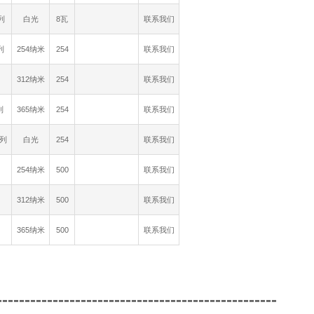
列
白光
8瓦
联系我们
列
254纳米
254
联系我们
312纳米
254
联系我们
列
365纳米
254
联系我们
系列
白光
254
联系我们
型
254纳米
500
联系我们
312纳米
500
联系我们
365纳米
500
联系我们
--------------------------------------------------