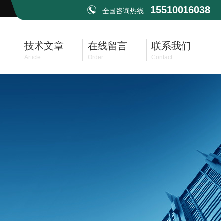
15510016038
全国咨询热线：
技术文章
在线留言
联系我们
Article
Order
Contact