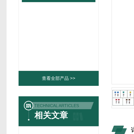
查看全部产品 >>
TECHNICAL ARTICLES
相关文章