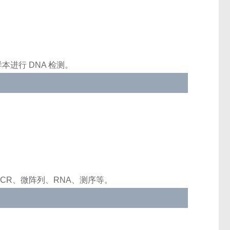
本进行 DNA 检测。
PCR、微阵列、RNA、测序等。