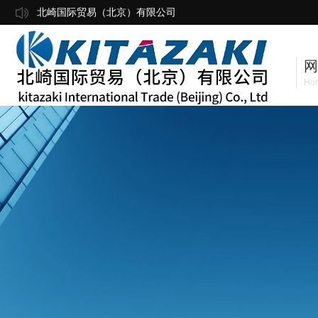
北崎国际贸易（北京）有限公司
网
Ho