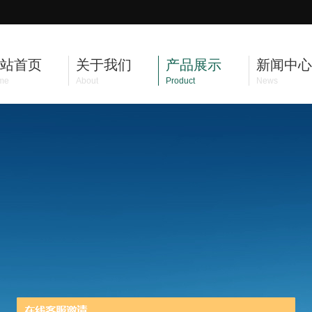
站首页
关于我们
产品展示
新闻中心
me
About
Product
News