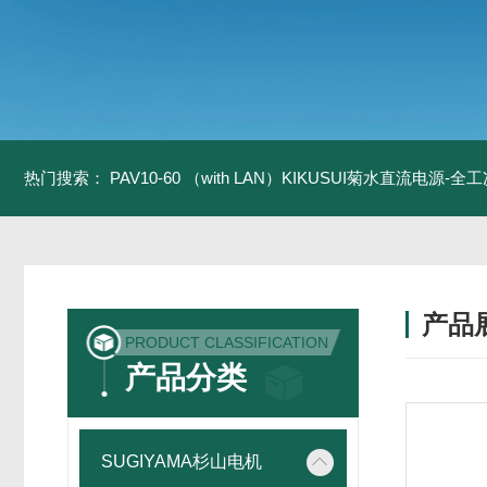
热门搜索：
PAV10-60 （with LAN）KIKUSUI菊水直流电源-
产品
PRODUCT CLASSIFICATION
产品分类
SUGIYAMA杉山电机