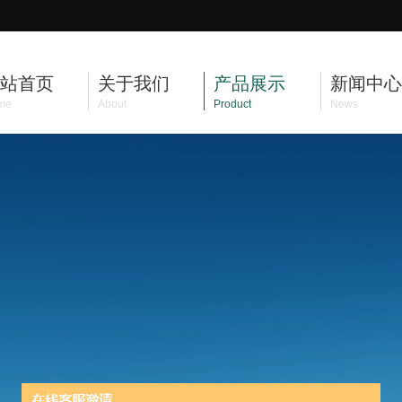
站首页
关于我们
产品展示
新闻中心
me
About
Product
News