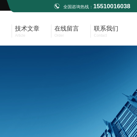
15510016038
全国咨询热线：
技术文章
在线留言
联系我们
Article
Order
Contact