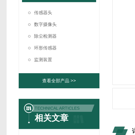
传感器头
数字摄像头
除尘检测器
环形传感器
监测装置
查看全部产品 >>
TECHNICAL ARTICLES
相关文章