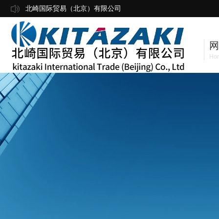
北崎国际贸易（北京）有限公司
网
Ho