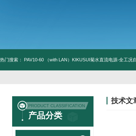
热门搜索：
PAV10-60 （with LAN）KIKUSUI菊水直流电源-全工
技术文
PRODUCT CLASSIFICATION
/ TECHNIC
产品分类