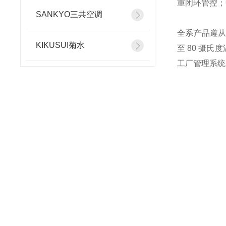
重闭环管控；
SANKYO三共空调
全系产品遵从 
KIKUSUI菊水
至 80 摄
工厂管理系统