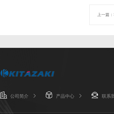
上一篇：
公司简介
产品中心
联系