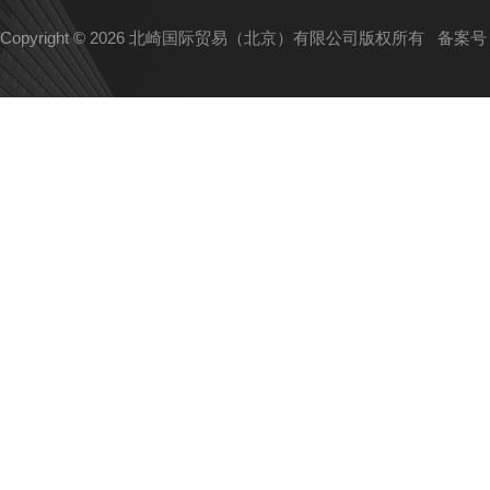
Copyright © 2026 北崎国际贸易（北京）有限公司版权所有
备案号：