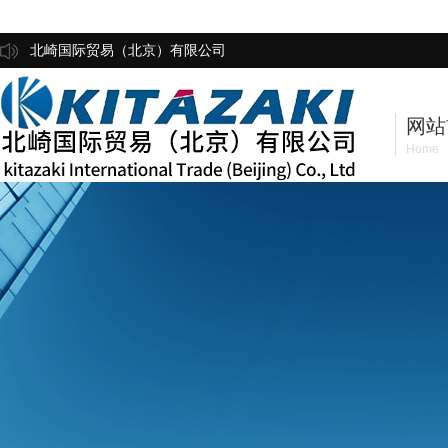
北崎国际贸易（北京）有限公司
网站
Home