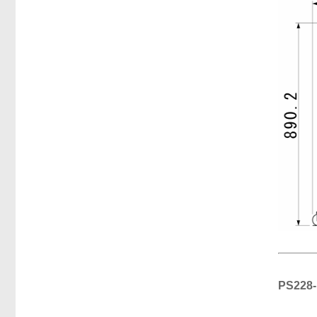
PS228