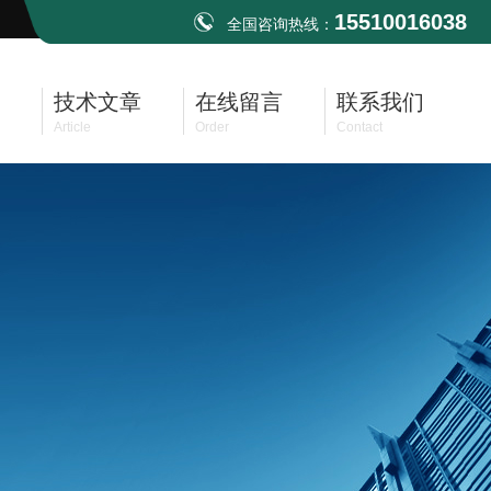
15510016038
全国咨询热线：
技术文章
在线留言
联系我们
Article
Order
Contact