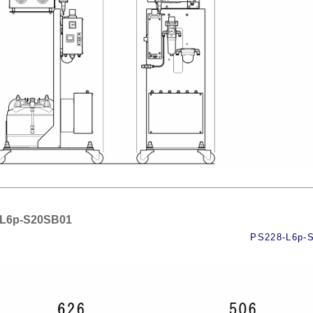
-L6p-S20SB01
PS228-L6p-