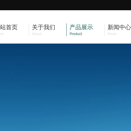
站首页
关于我们
产品展示
新闻中心
me
About
Product
News