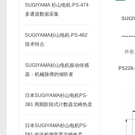
SUGIYAMA 杉山电机-PS-474
多通道数据采集
SUG
-----
SUGIYAMA杉山电机-PS-462
技术特点
外形
SUGIYAMA杉山电机振动传感
PS228
器：机械脉搏的倾听者
日本SUGIYAMA杉山电机PS-
381 周期阶段式计数器北崎热卖
日本SUGIYAMA杉山电机PS-
581 传送检测装置北崎热卖