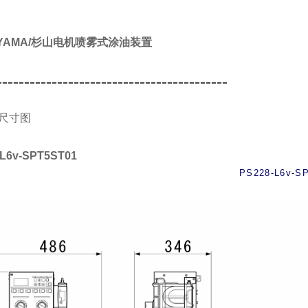
IYAMA/杉山电机喷雾式涂油装置
------------------------------------------
尺寸图
-L6v-SPT5ST01
PS228-L6v-S