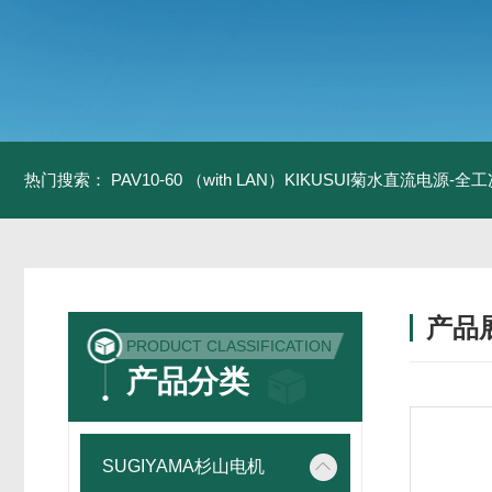
热门搜索：
PAV10-60 （with LAN）KIKUSUI菊水直流电源-
产品
PRODUCT CLASSIFICATION
产品分类
SUGIYAMA杉山电机