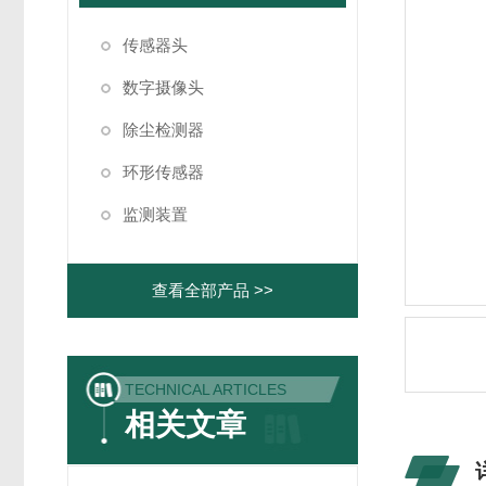
传感器头
数字摄像头
除尘检测器
环形传感器
监测装置
查看全部产品 >>
TECHNICAL ARTICLES
相关文章