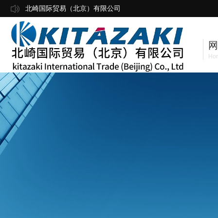
北崎国际贸易（北京）有限公司
网
Ho