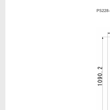
PS228