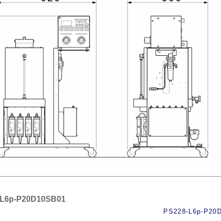
-L6p-P20D10SB01
PS228-L6p-P20