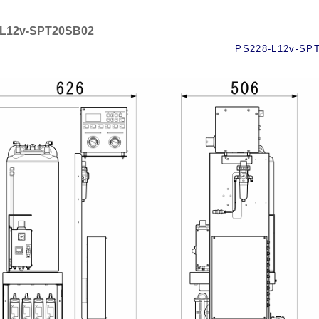
-L12v-SPT20SB02
PS228-L12v-SP