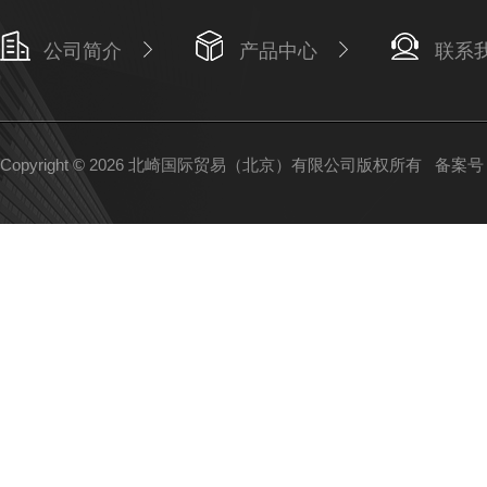
公司简介
产品中心
联系
Copyright © 2026 北崎国际贸易（北京）有限公司版权所有
备案号：