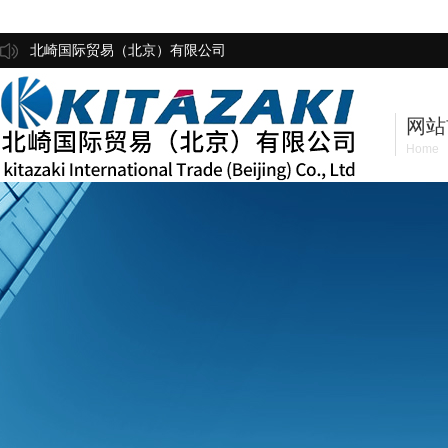
北崎国际贸易（北京）有限公司
网站
Home