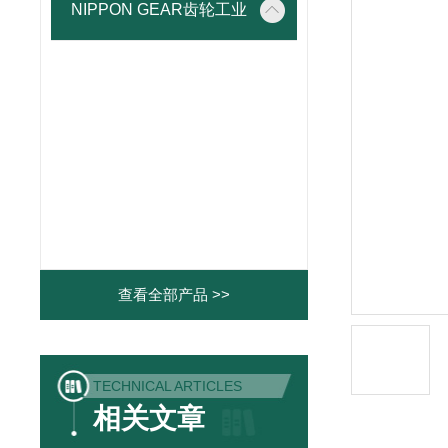
NIPPON GEAR齿轮工业
查看全部产品 >>
TECHNICAL ARTICLES
相关文章