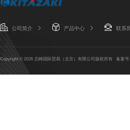
公司简介
产品中心
联系
Copyright © 2026 北崎国际贸易（北京）有限公司版权所有
备案号：