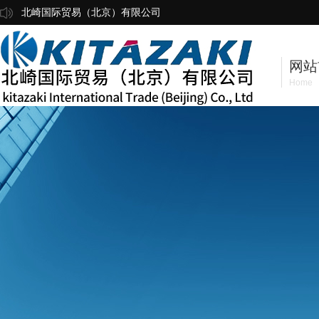
北崎国际贸易（北京）有限公司
网站
Home