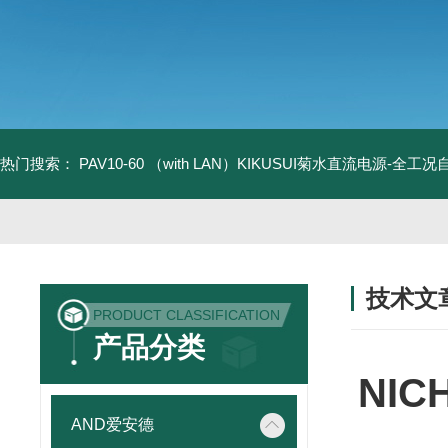
热门搜索：
PAV10-60 （with LAN）KIKUSUI菊水直流电源-全工
技术文
PRODUCT CLASSIFICATION
/ TECHNIC
产品分类
NIC
AND爱安德