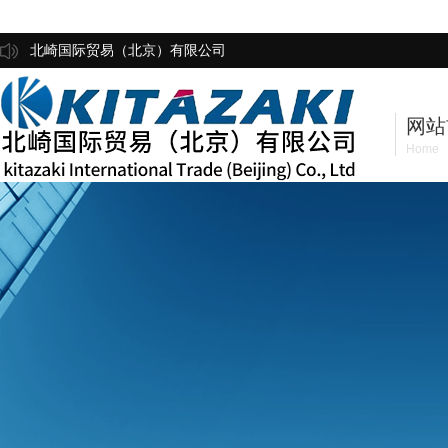
北崎国际贸易（北京）有限公司
网站
Home