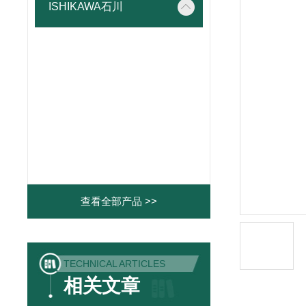
ISHIKAWA石川
查看全部产品 >>
TECHNICAL ARTICLES
相关文章