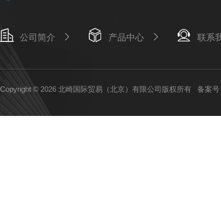
公司简介
产品中心
联系
Copyright © 2026 北崎国际贸易（北京）有限公司版权所有
备案号：