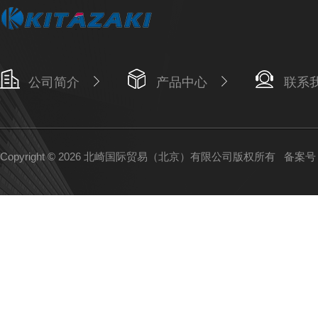
公司简介
产品中心
联系
Copyright © 2026 北崎国际贸易（北京）有限公司版权所有
备案号：