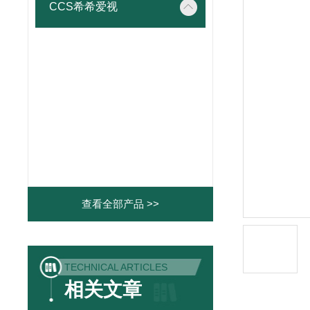
CCS希希爱视
查看全部产品 >>
TECHNICAL ARTICLES
相关文章