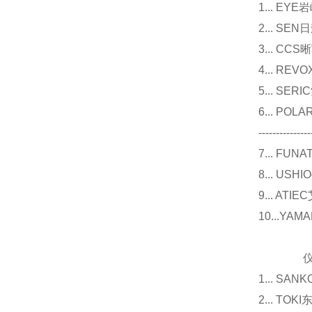
1... E
2... 
3... 
4... R
5... S
6... P
---------------
7... F
8... U
9... 
10...Y
仪器
1... 
2... T