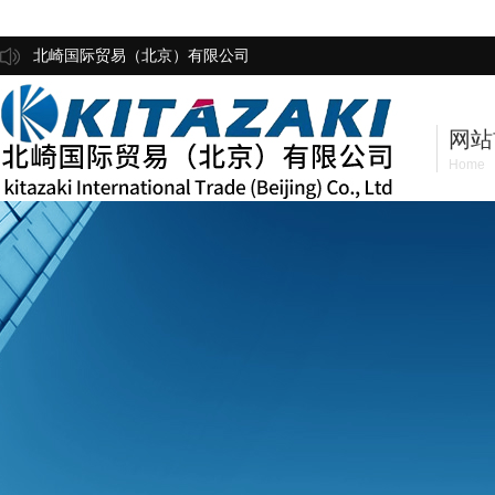
北崎国际贸易（北京）有限公司
网站
Home