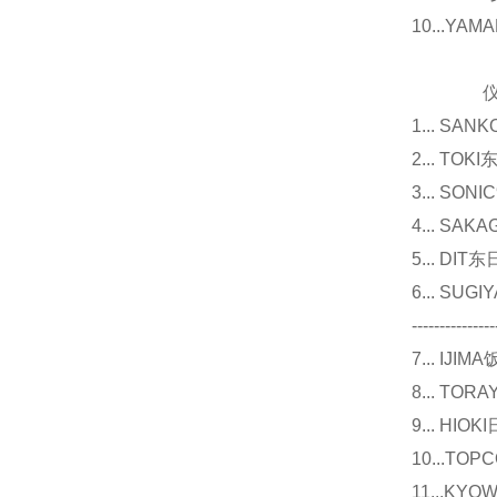
10...Y
仪器
1... 
2... T
3... 
4... S
5... D
6... 
---------------
7... I
8... T
9... 
10...
11...