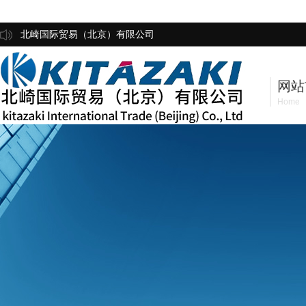
北崎国际贸易（北京）有限公司
网站
Home