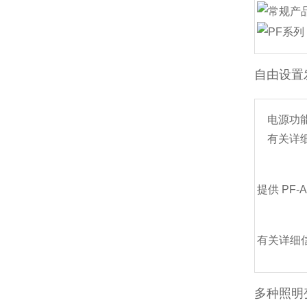
自由设置
电源功
有关详
提供 PF-
有关详细
多种照明