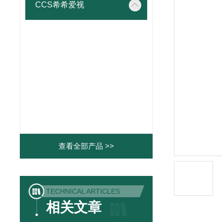
CCS希希爱视
查看全部产品 >>
TECHNICAL ARTICLES
相关文章