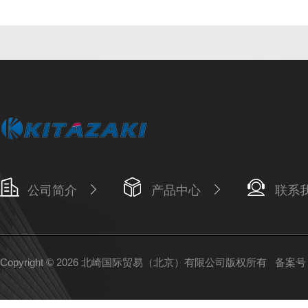
公司简介
产品中心
联系
Copyright © 2026 北崎国际贸易（北京）有限公司版权所有
备案号：